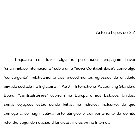
Antônio Lopes de Sá*
Enquanto no Brasil algumas publicações propagam haver
“unanimidade internacional” sobre uma “
nova Contabilidade
”, como algo
“convergente”, relativamente aos procedimentos egressos da entidade
privada sediada na Inglaterra – IASB – International Accounting Standard
Board, “
contraditórios
” ocorrem na Europa e nos Estados Unidos;
sérias objeções estão sendo feitas; há indícios, inclusive, de que
começa a ser significativamente atingido o comportamento do comitê
referido, segundo notícias difundidas, inclusive na Internet
.