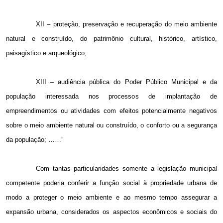
XII – proteção, preservação e recuperação do meio ambiente
natural e construído, do patrimônio cultural, histórico, artístico,
paisagístico e arqueológico;
XIII – audiência pública do Poder Público Municipal e da
população interessada nos processos de implantação de
empreendimentos ou atividades com efeitos potencialmente negativos
sobre o meio ambiente natural ou construído, o conforto ou a segurança
da população; ……”
Com tantas particularidades somente a legislação municipal
competente poderia conferir a função social à propriedade urbana de
modo a proteger o meio ambiente e ao mesmo tempo assegurar a
expansão urbana, considerados os aspectos econômicos e sociais do