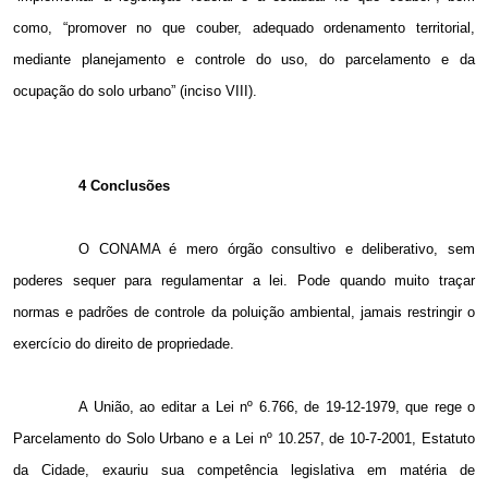
como, “promover no que couber, adequado ordenamento territorial,
mediante planejamento e controle do uso, do parcelamento e da
ocupação do solo urbano” (inciso VIII).
4 Conclusões
O CONAMA é mero órgão consultivo e deliberativo, sem
poderes sequer para regulamentar a lei. Pode quando muito traçar
normas e padrões de controle da poluição ambiental, jamais restringir o
exercício do direito de propriedade.
A União, ao editar a Lei nº 6.766, de 19-12-1979, que rege o
Parcelamento do Solo Urbano e a Lei nº 10.257, de 10-7-2001, Estatuto
da Cidade, exauriu sua competência legislativa em matéria de