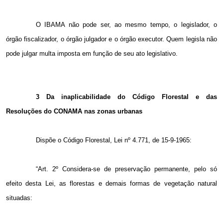
O IBAMA não pode ser, ao mesmo tempo, o legislador, o
órgão fiscalizador, o órgão julgador e o órgão executor. Quem legisla não
pode julgar multa imposta em função de seu ato legislativo.
3 Da inaplicabilidade do Código Florestal e das
Resoluções do CONAMA nas zonas urbanas
Dispõe o Código Florestal, Lei nº 4.771, de 15-9-1965:
“Art. 2º Considera-se de preservação permanente, pelo só
efeito desta Lei, as florestas e demais formas de vegetação natural
situadas: