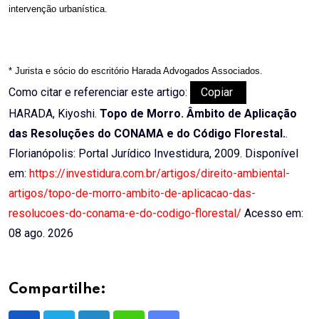
intervenção urbanística.
* Jurista e sócio do escritório Harada Advogados Associados.
Como citar e referenciar este artigo:
Copiar
HARADA, Kiyoshi.
Topo de Morro. Âmbito de Aplicação
das Resoluções do CONAMA e do Código Florestal.
.
Florianópolis: Portal Jurídico Investidura, 2009. Disponível
em:
https://investidura.com.br/artigos/direito-ambiental-
artigos/topo-de-morro-ambito-de-aplicacao-das-
resolucoes-do-conama-e-do-codigo-florestal/
Acesso em:
08 ago. 2026
Compartilhe: