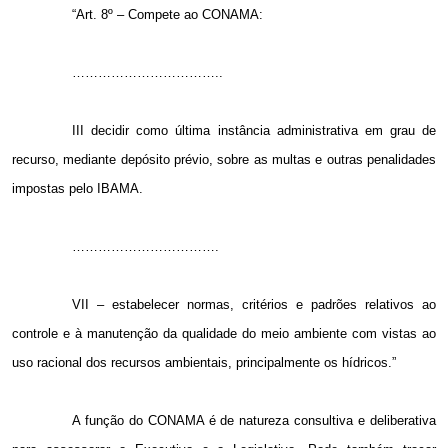
“Art. 8º – Compete ao CONAMA:
……………………………..
III decidir como última instância administrativa em grau de
recurso, mediante depósito prévio, sobre as multas e outras penalidades
impostas pelo IBAMA.
…………………………….
VII – estabelecer normas, critérios e padrões relativos ao
controle e à manutenção da qualidade do meio ambiente com vistas ao
uso racional dos recursos ambientais, principalmente os hídricos.”
A função do CONAMA é de natureza consultiva e deliberativa