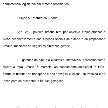
competência legislativa em matéria urbanística.
Dispõe o Estatuto da Cidade:
“Art. 2º A política urbana tem por objetivo maior ordenar o
pleno desenvolvimento das funções sociais da cidade e da propriedade
urbana, mediante as seguintes diretrizes gerais:
I – garantia do direito a cidades sustentáveis, entendido como
direito à terra urbana, à moradia, ao saneamento ambiental, à infra-
estrutura urbana, ao transporte e aos serviços públicos, ao trabalho e ao
lazer, para as presentes e futuras gerações;
…………………………………………………………