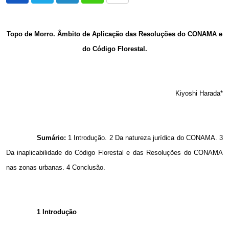
via
Email
Topo de Morro. Âmbito de Aplicação das Resoluções do CONAMA e
do Código Florestal.
Kiyoshi Harada*
Sumário:
1 Introdução. 2 Da natureza jurídica do CONAMA. 3
Da inaplicabilidade do Código Florestal e das Resoluções do CONAMA
nas zonas urbanas. 4 Conclusão.
1 Introdução