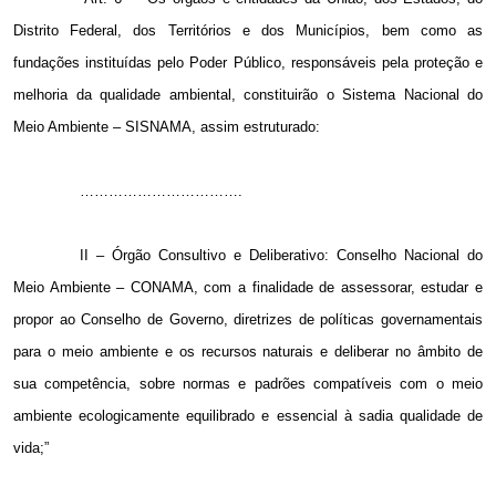
Distrito Federal, dos Territórios e dos Municípios, bem como as
fundações instituídas pelo Poder Público, responsáveis pela proteção e
melhoria da qualidade ambiental, constituirão o Sistema Nacional do
Meio Ambiente – SISNAMA, assim estruturado:
…………………………….
II – Órgão Consultivo e Deliberativo: Conselho Nacional do
Meio Ambiente – CONAMA, com a finalidade de assessorar, estudar e
propor ao Conselho de Governo, diretrizes de políticas governamentais
para o meio ambiente e os recursos naturais e deliberar no âmbito de
sua competência, sobre normas e padrões compatíveis com o meio
ambiente ecologicamente equilibrado e essencial à sadia qualidade de
vida;”