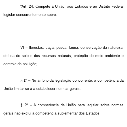
“Art. 24. Compete à União, aos Estados e ao Distrito Federal
legislar concorrentemente sobre:
………………………………………….
VI – florestas, caça, pesca, fauna, conservação da natureza,
defesa do solo e dos recursos naturais, proteção do meio ambiente e
controle da poluição;
§ 1º – No âmbito da legislação concorrente, a competência da
União limitar-se-á a estabelecer normas gerais.
§ 2º – A competência da União para legislar sobre normas
gerais não exclui a competência suplementar dos Estados.