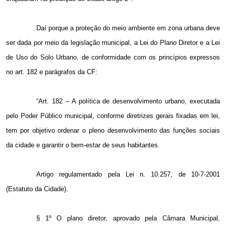
Daí porque a proteção do meio ambiente em zona urbana deve
ser dada por meio da legislação municipal, a Lei do Plano Diretor e a Lei
de Uso do Solo Urbano, de conformidade com os princípios expressos
no art. 182 e parágrafos da CF:
“Art. 182 – A política de desenvolvimento urbano, executada
pelo Poder Público municipal, conforme diretrizes gerais fixadas em lei,
tem por objetivo ordenar o pleno desenvolvimento das funções sociais
da cidade e garantir o bem-estar de seus habitantes.
Artigo regulamentado pela Lei n. 10.257, de 10-7-2001
(Estatuto da Cidade).
§ 1º O plano diretor, aprovado pela Câmara Municipal,