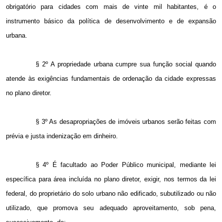
obrigatório para cidades com mais de vinte mil habitantes, é o
instrumento básico da política de desenvolvimento e de expansão
urbana.
§ 2º A propriedade urbana cumpre sua função social quando
atende às exigências fundamentais de ordenação da cidade expressas
no plano diretor.
§ 3º As desapropriações de imóveis urbanos serão feitas com
prévia e justa indenização em dinheiro.
§ 4º É facultado ao Poder Público municipal, mediante lei
específica para área incluída no plano diretor, exigir, nos termos da lei
federal, do proprietário do solo urbano não edificado, subutilizado ou não
utilizado, que promova seu adequado aproveitamento, sob pena,