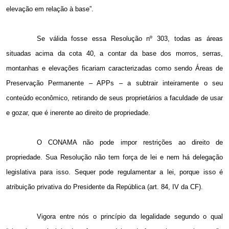
elevação em relação à base”.
Se válida fosse essa Resolução nº 303, todas as áreas
situadas acima da cota
40, a
contar da base dos morros, serras,
montanhas e elevações ficariam caracterizadas como sendo Áreas de
Preservação Permanente – APPs – a subtrair inteiramente o seu
conteúdo econômico, retirando de seus proprietários a faculdade de usar
e gozar, que é inerente ao direito de propriedade.
O CONAMA não pode impor restrições ao direito de
propriedade. Sua Resolução não tem força de lei e nem há delegação
legislativa para isso. Sequer pode regulamentar a lei, porque isso é
atribuição privativa do Presidente da República (art. 84, IV da CF).
Vigora entre nós o princípio da legalidade segundo o qual