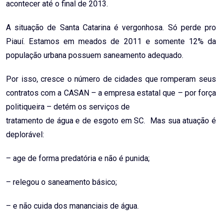
acontecer até o final de 2013.
A situação de Santa Catarina é vergonhosa. Só perde pro
Piauí. Estamos em meados de 2011 e somente 12% da
população urbana possuem saneamento adequado.
Por isso, cresce o número de cidades que romperam seus
contratos com a CASAN – a empresa estatal que – por força
politiqueira – detém os serviços de
tratamento de água e de esgoto em SC. Mas sua atuação é
deplorável:
– age de forma predatória e não é punida;
– relegou o saneamento básico;
– e não cuida dos mananciais de água.