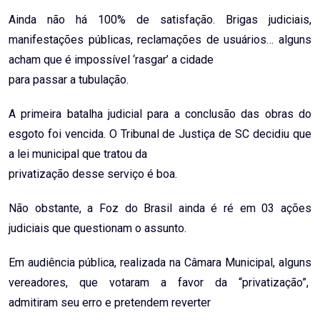
Ainda não há 100% de satisfação. Brigas judiciais,
manifestações públicas, reclamações de usuários… alguns
acham que é impossível ‘rasgar’ a cidade
para passar a tubulação.
A primeira batalha judicial para a conclusão das obras do
esgoto foi vencida. O Tribunal de Justiça de SC decidiu que
a lei municipal que tratou da
privatização desse serviço é boa.
Não obstante, a Foz do Brasil ainda é ré em 03 ações
judiciais que questionam o assunto.
Em audiência pública, realizada na Câmara Municipal, alguns
vereadores, que votaram a favor da “privatização”,
admitiram seu erro e pretendem reverter