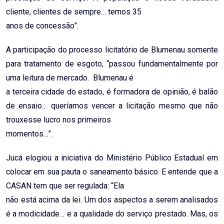
cliente, clientes de sempre… temos 35
anos de concessão”.
A participação do processo licitatório de Blumenau somente
para tratamento de esgoto, “passou fundamentalmente por
uma leitura de mercado. Blumenau é
a terceira cidade do estado, é formadora de opinião, é balão
de ensaio… queríamos vencer a licitação mesmo que não
trouxesse lucro nos primeiros
momentos…”.
Jucá elogiou a iniciativa do Ministério Público Estadual em
colocar em sua pauta o saneamento básico. E entende que a
CASAN tem que ser regulada: “Ela
não está acima da lei. Um dos aspectos a serem analisados
é a modicidade… e a qualidade do serviço prestado. Mas, os