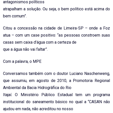
antagonismos políticos
atrapalham a solução. Ou seja, o bem político está acima do
bem comum”.
Citou a concessão na cidade de Limeira-SP – onde a Foz
atua – com um case positivo: “as pessoas constroem suas
casas sem caixa d’água com a certeza de
que a água não vai faltar”.
Com a palavra, o MPE
Conversamos também com o doutor Luciano Naschenweng,
que assumiu, em agosto de 2010, a Promotoria Regional
Ambiental da Bacia Hidrogrâfica do Rio
Itajaí. O Ministério Público Estadual tem um programa
institucional do saneamento básico no qual a “CASAN não
ajudou em nada, não acreditou no nosso