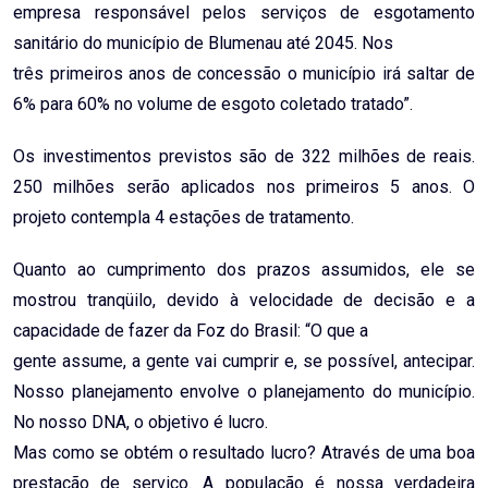
empresa responsável pelos serviços de esgotamento
sanitário do município de Blumenau até 2045. Nos
três primeiros anos de concessão o município irá saltar de
6% para 60% no volume de esgoto coletado tratado”.
Os investimentos previstos são de 322 milhões de reais.
250 milhões serão aplicados nos primeiros 5 anos. O
projeto contempla 4 estações de tratamento.
Quanto ao cumprimento dos prazos assumidos, ele se
mostrou tranqüilo, devido à velocidade de decisão e a
capacidade de fazer da Foz do Brasil: “O que a
gente assume, a gente vai cumprir e, se possível, antecipar.
Nosso planejamento envolve o planejamento do município.
No nosso DNA, o objetivo é lucro.
Mas como se obtém o resultado lucro? Através de uma boa
prestação de serviço. A população é nossa verdadeira