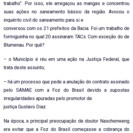
trabalho”. Por isso, ele arregaçou as mangas e concentrou
suas ações no saneamento básico da região. Avocou o
inquérito civil do saneamento para si e
conversou com os 21 prefeitos da Bacia. Foi um trabalho de
formiguinha no qual 20 assinaram TACs. Com exceção do de
Blumenau. Por quê?
– o Município é réu em uma ação na Justiça Federal, que
trata deste assunto;
– há um processo que pede a anulação do contrato assinado
pelo SAMAE com a Foz do Brasil devido a supostas
irregularidades apuradas pelo promotor de
justiça Gustavo Diaz.
Na época, a principal preocupação de doutor Naschenweng
era evitar que a Foz do Brasil começasse a cobrança do