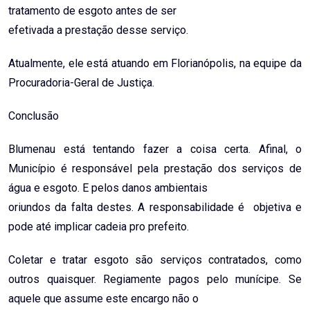
tratamento de esgoto antes de ser
efetivada a prestação desse serviço.
Atualmente, ele está atuando em Florianópolis, na equipe da
Procuradoria-Geral de Justiça.
Conclusão
Blumenau está tentando fazer a coisa certa. Afinal, o
Município é responsável pela prestação dos serviços de
água e esgoto. E pelos danos ambientais
oriundos da falta destes. A responsabilidade é objetiva e
pode até implicar cadeia pro prefeito.
Coletar e tratar esgoto são serviços contratados, como
outros quaisquer. Regiamente pagos pelo munícipe. Se
aquele que assume este encargo não o