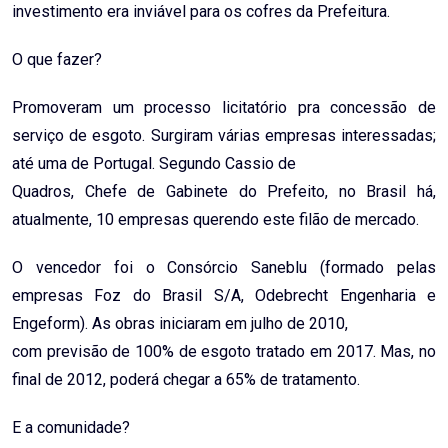
investimento era inviável para os cofres da Prefeitura.
O que fazer?
Promoveram um processo licitatório pra concessão de
serviço de esgoto. Surgiram várias empresas interessadas;
até uma de Portugal. Segundo Cassio de
Quadros, Chefe de Gabinete do Prefeito, no Brasil há,
atualmente, 10 empresas querendo este filão de mercado.
O vencedor foi o Consórcio Saneblu (formado pelas
empresas Foz do Brasil S/A, Odebrecht Engenharia e
Engeform). As obras iniciaram em julho de 2010,
com previsão de 100% de esgoto tratado em 2017. Mas, no
final de 2012, poderá chegar a 65% de tratamento.
E a comunidade?