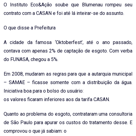
O Instituto Eco&Ação soube que Blumenau rompeu seu
contrato com a CASAN e foi até lá inteirar-se do assunto.
O que disse a Prefeitura
A cidade da famosa ‘Oktoberfest’, até o ano passado,
contava com apenas 2% de captação de esgoto. Com verba
do FUNASA, chegou a 5%.
Em 2008, mudaram as regras para que a autarquia municipal
– SAMAE – ficasse somente com a distribuição da água.
Iniciativa boa para o bolso do usuário:
os valores ficaram inferiores aos da tarifa CASAN.
Quanto ao problema do esgoto, contrataram uma consultoria
de São Paulo para apurar os custos do tratamento desse. E
comprovou o que já sabiam: o