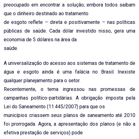
preocupado em encontrar a solução; embora todos saibam
que o dinheiro destinado ao tratamento
de esgoto reflete – direta e positivamente – nas políticas
públicas de saúde. Cada dólar investido nisso, gera uma
economia de 5 dólares na área da
saúde.
A universalização do acesso aos sistemas de tratamento de
água e esgoto ainda é uma falácia no Brasil. Inexiste
qualquer planejamento para o setor.
Recentemente, o tema ingressou nas promessas de
campanhas político-partidárias. A obrigação imposta pela
Lei do Saneamento (11.445/2007) para que os
municípios criassem seus planos de saneamento até 2010
foi prorrogada. Agora, a apresentação dos planos (e não a
efetiva prestação de serviços) pode