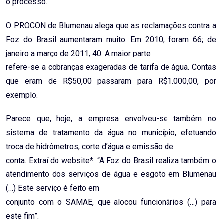
o processo.
O PROCON de Blumenau alega que as reclamações contra a
Foz do Brasil aumentaram muito. Em 2010, foram 66; de
janeiro a março de 2011, 40. A maior parte
refere-se a cobranças exageradas de tarifa de água. Contas
que eram de R$50,00 passaram para R$1.000,00, por
exemplo.
Parece que, hoje, a empresa envolveu-se também no
sistema de tratamento da água no município, efetuando
troca de hidrômetros, corte d’água e emissão de
conta. Extraí do website*: “A Foz do Brasil realiza também o
atendimento dos serviços de água e esgoto em Blumenau
(…) Este serviço é feito em
conjunto com o SAMAE, que alocou funcionários (…) para
este fim”.