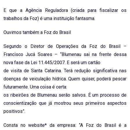
E que a Agência Reguladora (criada para fiscalizar os
trabalhos da Foz) é uma instituição fantasma.
Ouvimos também a Foz do Brasil
Segundo o Diretor de Operações da Foz do Brasil –
Francisco Jucá Soares – “Blumenau sai na frente dessa
nova fase da Lei 11.445/2007. E será um cartão
de visita de Santa Catarina. Terá redução significativa nas
doenças de veiculação hídrica. Quem quiser, poderá pescar
futuramente. Uma coisa é certa:
os ribeirões de Blumenau serão salvos. É um processo de
conscientização que já mostrou seus primeiros aspectos
positivos”.
Consta no website* da empresa: “A Foz do Brasil é a