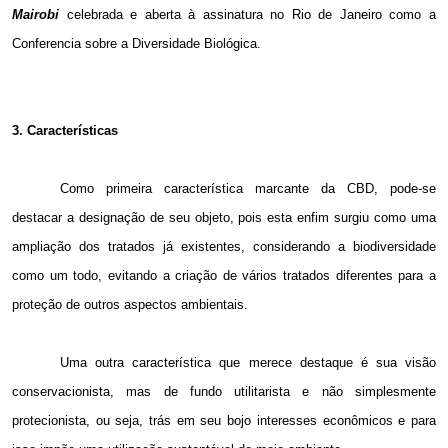
Mairobi
celebrada e aberta à assinatura no Rio de Janeiro como a
Conferencia sobre a Diversidade Biológica.
3. Características
Como primeira característica marcante da CBD, pode-se
destacar a designação de seu objeto, pois esta enfim surgiu como uma
ampliação dos tratados já existentes, considerando a biodiversidade
como um todo, evitando a criação de vários tratados diferentes para a
proteção de outros aspectos ambientais.
Uma outra característica que merece destaque é sua visão
conservacionista, mas de fundo utilitarista e não simplesmente
protecionista, ou seja, trás em seu bojo interesses econômicos e para