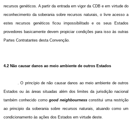
recursos genéticos. A partir da entrada em vigor da CDB e em virtude do
reconhecimento da soberania sobre recursos naturais, o livre acesso a
estes recursos genéticos ficou impossibilitado e os seus Estados
provedores basicamente devem propiciar condições para isso às outras
Partes Contratantes desta Convenção.
4.2
Não causar danos ao meio ambiente de outros Estados
. O princípio de não causar danos ao meio ambiente de outros
Estados ou às áreas situadas além dos limites da jurisdição nacional
também conhecido como
good neighbourness
constitui uma restrição
ao principio da soberania sobre recursos naturais, atuando como um
condicionamento às ações dos Estados em virtude deste.