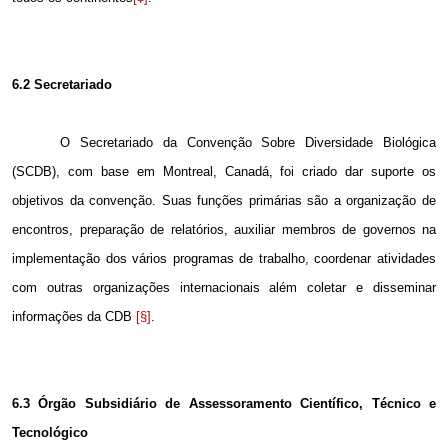
6.2
Secretariado
O Secretariado da Convenção Sobre Diversidade Biológica
(SCDB), com base em Montreal, Canadá, foi criado dar suporte os
objetivos da convenção. Suas funções primárias são a organização de
encontros, preparação de relatórios, auxiliar membros de governos na
implementação dos vários programas de trabalho, coordenar atividades
com outras organizações internacionais além coletar e disseminar
informações da CDB
[§]
.
6.3 Órgão Subsidiário de Assessoramento Científico, Técnico e
Tecnológico