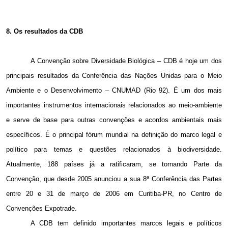
8. Os resultados da CDB
A Convenção sobre Diversidade Biológica – CDB é hoje um dos
principais resultados da Conferência das Nações Unidas para o Meio
Ambiente e o Desenvolvimento – CNUMAD (Rio 92). É um dos mais
importantes instrumentos internacionais relacionados ao meio-ambiente
e serve de base para outras convenções e acordos ambientais mais
específicos. É o principal fórum mundial na definição do marco legal e
político para temas e questões relacionados à biodiversidade.
Atualmente, 188 países já a ratificaram, se tornando Parte da
Convenção, que desde 2005 anunciou a sua 8ª Conferência das Partes
entre 20 e 31 de março de 2006 em Curitiba-PR, no Centro de
Convenções Expotrade.
A CDB tem definido importantes marcos legais e políticos