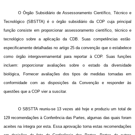
O Órgão Subsidiário de Assessoramento Científico, Técnico e
Tecnológico (SBSTTA) é o órgão subsidiário da COP cuja principal
função consiste em proporcionar assessoramento científico, técnico e
tecnológico sobre a aplicação da CDB. Suas competências estão
especificamente detalhadas no artigo 25 da convenção que o estabelece
como órgão intergovernamental para reportar à COP. Suas funções
incluem: proporcionar avaliações sobre o estado da diversidade
biológica, Fornecer avaliações dos tipos de medidas tomadas em
conformidade com as disposições da Convenção e responder às
questões que a COP vier a suscitar.
O SBSTTA reuniu-se 13 vezes até hoje e produziu um total de
129 recomendações à Conferência das Partes, algumas das quais foram
aceites na íntegra por esta. Essa aprovação torna estas recomendações