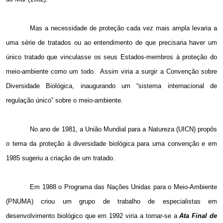
Mas a necessidade de proteção cada vez mais ampla levaria a
uma série de tratados ou ao entendimento de que precisaria haver um
único tratado que vinculasse os seus Estados-membros à proteção do
meio-ambiente como um todo.
Assim viria a surgir a Convenção sobre
Diversidade Biológica, inaugurando um “sistema internacional de
regulação único” sobre o meio-ambiente.
No ano de
1981, a
União Mundial para a Natureza (UICN) propôs
o tema da proteção à diversidade biológica para uma convenção e em
1985 sugeriu a criação de um tratado.
Em 1988 o Programa das Nações Unidas para o Meio-Ambiente
(PNUMA) criou um grupo de trabalho de especialistas em
desenvolvimento biológico que em 1992 viria a tornar-se a
Ata Final de