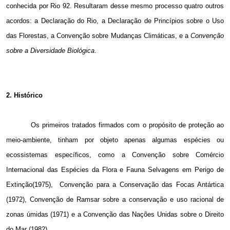
conhecida por Rio 92. Resultaram desse mesmo processo quatro outros
acordos: a Declaração do Rio, a Declaração de Princípios sobre o Uso
das Florestas, a Convenção sobre Mudanças Climáticas, e a
Convenção
sobre a Diversidade Biológica
.
2. Histórico
Os primeiros tratados firmados com o propósito de proteção ao
meio-ambiente, tinham por objeto apenas algumas espécies ou
ecossistemas específicos, como a Convenção sobre Comércio
Internacional das Espécies da Flora e Fauna Selvagens em Perigo de
Extinção(1975),
Convenção para a Conservação das Focas Antártica
(1972), Convenção de Ramsar sobre a conservação e uso racional de
zonas úmidas (1971) e a Convenção das Nações Unidas sobre o Direito
do Mar (1982).