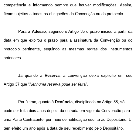
competência e informando sempre que houver modificações. Assim,
ficam sujeitos a todas as obrigações da Convenção ou do protocolo.
Para a
Adesão
, segundo o Artigo 35 o prazo iniciou a partir da
data em que expirou o prazo para a assinatura da Convenção ou do
protocolo pertinente, seguindo as mesmas regras dos instrumentos
anteriores.
Já quando à
Reserva
, a convenção deixa explicito em seu
Artigo 37 que “
Nenhuma reserva pode ser feita
”.
Por último, quanto à
Denúncia
, disciplinada no Artigo 38, só
pode ser feita dois anos depois da entrada em vigor da Convenção para
uma Parte Contratante, por meio de notificação escrita ao Depositário. E
tem efeito um ano após a data de seu recebimento pelo Depositário.