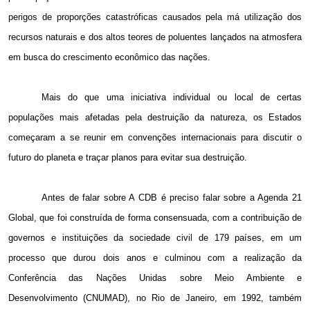
perigos de proporções catastróficas causados pela má utilização dos
recursos naturais e dos altos teores de poluentes lançados na atmosfera
em busca do crescimento econômico das nações.
Mais do que uma iniciativa individual ou local de certas
populações mais afetadas pela destruição da natureza, os Estados
começaram a se reunir em convenções internacionais para discutir o
futuro do planeta e traçar planos para evitar sua destruição.
Antes de falar sobre A CDB é preciso falar sobre a Agenda 21
Global, que foi construída de forma consensuada, com a contribuição de
governos e instituições da sociedade civil de 179 países, em um
processo que durou dois anos e culminou com a realização da
Conferência das Nações Unidas sobre Meio Ambiente e
Desenvolvimento (CNUMAD), no Rio de Janeiro, em 1992, também