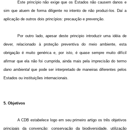
Este princípio não exige que os Estados não causem danos e
sim que atuem de forma diligente no intento de não produzi-los. Daí a
aplicação de outros dois princípios: precaução e prevenção.
Por outro lado, apesar deste principio introduzir uma idéia de
dever, relacionado à proteção preventiva do meio ambiente, esta
obrigação é muito genérica e, por isto, é quase sempre muito difícil
afirmar que ela não foi cumprida, ainda mais pela imprecisão do termo
dano ambiental
que pode ser interpretado de maneiras diferentes pelos
Estados ou instituições internacionais.
5. Objetivos
A CDB estabelece logo em seu primeiro artigo os três objetivos
principais da convenção: conservação da biodiversidade, utilização