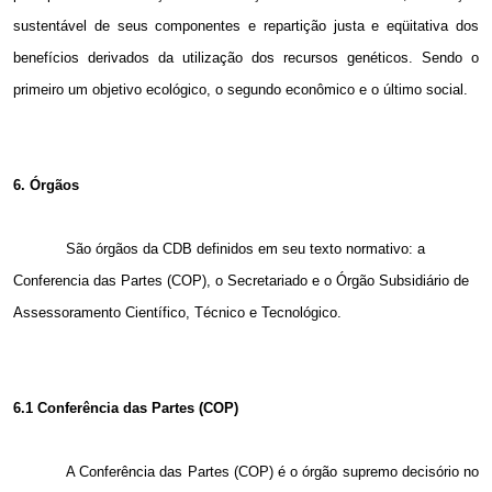
sustentável de seus componentes e repartição justa e eqüitativa dos
benefícios derivados da utilização dos recursos genéticos. Sendo o
primeiro um objetivo ecológico, o segundo econômico e o último social.
6. Órgãos
São órgãos da CDB definidos em seu texto normativo: a
Conferencia das Partes (COP), o Secretariado e o Órgão Subsidiário de
Assessoramento Científico, Técnico e Tecnológico.
6.1 Conferência das Partes (COP)
A Conferência das Partes (COP) é o órgão supremo decisório no