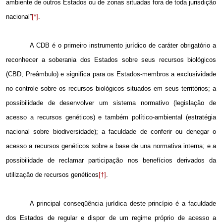
ambiente de outros Estados ou de zonas situadas fora de toda jurisdição
nacional”
[*]
.
A CDB é o primeiro instrumento jurídico de caráter obrigatório a
reconhecer a soberania dos Estados sobre seus recursos biológicos
(CBD, Preâmbulo) e significa para os Estados-membros a exclusividade
no controle sobre os recursos biológicos situados em seus territórios; a
possibilidade de desenvolver um sistema normativo (legislação de
acesso a recursos genéticos) e também político-ambiental (estratégia
nacional sobre biodiversidade); a faculdade de conferir ou denegar o
acesso a recursos genéticos sobre a base de una normativa interna; e a
possibilidade de reclamar participação nos benefícios derivados da
utilização de recursos genéticos
[†]
.
A principal conseqüência jurídica deste princípio é a faculdade
dos Estados de regular e dispor de um regime próprio de acesso a