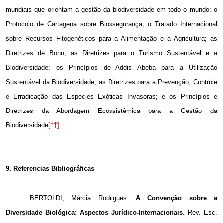
mundiais que orientam a gestão da biodiversidade em todo o mundo: o
Protocolo de Cartagena sobre Biossegurança; o Tratado Internacional
sobre Recursos Fitogenéticos para a Alimentação e a Agricultura; as
Diretrizes de Bonn; as Diretrizes para o Turismo Sustentável e a
Biodiversidade; os Princípios de Addis Abeba para a Utilização
Sustentável da Biodiversidade; as Diretrizes para a Prevenção, Controle
e Erradicação das Espécies Exóticas Invasoras; e os Princípios e
Diretrizes da Abordagem Ecossistêmica para a Gestão da
Biodiversidade
[††]
.
9. Referencias Bibliográficas
BERTOLDI, Márcia Rodrigues.
A Convenção sobre a
Diversidade Biológica: Aspectos Jurídico-Internacionais
.
Rev. Esc.