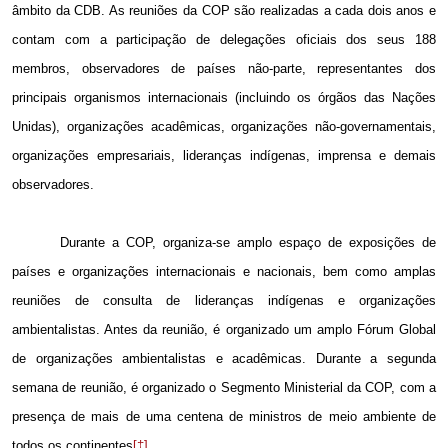
âmbito da CDB. As reuniões da COP são realizadas a cada dois anos e
contam com a participação de delegações oficiais dos seus 188
membros, observadores de países não-parte, representantes dos
principais organismos internacionais (incluindo os órgãos das Nações
Unidas), organizações acadêmicas, organizações não-governamentais,
organizações empresariais, lideranças indígenas, imprensa e demais
observadores.
Durante a COP, organiza-se amplo espaço de exposições de
países e organizações internacionais e nacionais, bem como amplas
reuniões de consulta de lideranças indígenas e organizações
ambientalistas. Antes da reunião, é organizado um amplo Fórum Global
de organizações ambientalistas e acadêmicas. Durante a segunda
semana de reunião, é organizado o Segmento Ministerial da COP, com a
presença de mais de uma centena de ministros de meio ambiente de
todos os continentes
[‡]
.