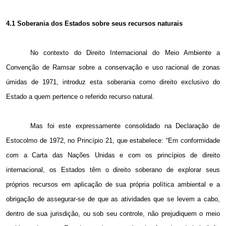
4.1
Soberania dos Estados sobre seus recursos naturais
No contexto do Direito Internacional do Meio Ambiente a
Convenção de Ramsar sobre a conservação e uso racional de zonas
úmidas de 1971, introduz esta soberania como direito exclusivo do
Estado a quem pertence o referido recurso natural.
Mas foi este expressamente consolidado na Declaração de
Estocolmo de 1972, no Princípio 21, que estabelece: “Em conformidade
com a Carta das Nações Unidas e com os princípios de direito
internacional, os Estados têm o direito soberano de explorar seus
próprios recursos em aplicação de sua própria política ambiental e a
obrigação de assegurar-se de que as atividades que se levem a cabo,
dentro de sua jurisdição, ou sob seu controle, não prejudiquem o meio