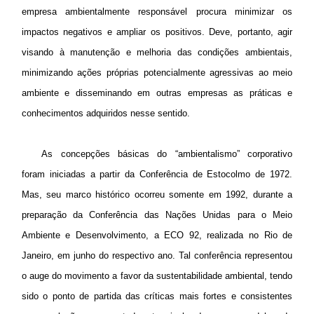
empresa ambientalmente responsável procura minimizar os
impactos negativos e ampliar os positivos. Deve, portanto, agir
visando à manutenção e melhoria das condições ambientais,
minimizando ações próprias potencialmente agressivas ao meio
ambiente e disseminando em outras empresas as práticas e
conhecimentos adquiridos nesse sentido.
As concepções básicas do “ambientalismo” corporativo
foram iniciadas a partir da Conferência de Estocolmo de 1972.
Mas, seu marco histórico ocorreu somente em 1992, durante a
preparação da Conferência das Nações Unidas para o Meio
Ambiente e Desenvolvimento, a ECO 92, realizada no
Rio de
Janeiro
, em junho do respectivo ano. Tal conferência representou
o auge do movimento a favor da sustentabilidade ambiental, tendo
sido o ponto de partida das críticas mais fortes e consistentes