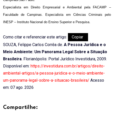
Especialista em Direito Empresarial e Ambiental pela FACAMP –
Faculdade de Campinas. Especialista em Ciências Criminais pelo
INESP – Instituto Nacional do Ensino Superior e Pesquisa.
Como citar e referenciar este artigo:
Copiar
SOUZA, Felippe Carlos Corrêa de.
A Pessoa Jurídica e o
Meio Ambiente: Um Panorama Legal Sobre a Situação
Brasileira
. Florianópolis: Portal Jurídico Investidura, 2009.
Disponível em:
https://investidura.com.br/artigos/direito-
ambiental-artigos/a-pessoa-juridica-e-o-meio-ambiente-
um-panorama-legal-sobre-a-situacao-brasileira/
Acesso
em: 07 ago. 2026
Compartilhe: