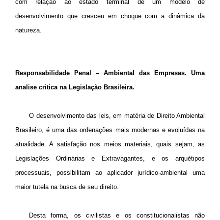
com relação ao estado terminal de um modelo de
desenvolvimento que cresceu em choque com a dinâmica da
natureza.
Responsabilidade Penal – Ambiental das Empresas. Uma
analise critica na Legislação Brasileira.
O desenvolvimento das leis, em matéria de Direito Ambiental
Brasileiro, é uma das ordenações mais modernas e evoluídas na
atualidade. A satisfação nos meios materiais, quais sejam, as
Legislações Ordinárias e Extravagantes, e os arquétipos
processuais, possibilitam ao aplicador jurídico-ambiental uma
maior tutela na busca de seu direito.
Desta forma, os civilistas e os constitucionalistas não