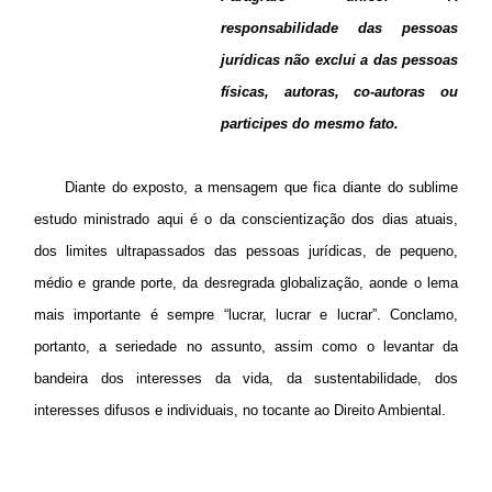
responsabilidade das pessoas
jurídicas não exclui a das pessoas
físicas, autoras, co-autoras ou
participes do mesmo fato.
Diante do exposto, a mensagem que fica diante do sublime
estudo ministrado aqui é o da conscientização dos dias atuais,
dos limites ultrapassados das pessoas jurídicas, de pequeno,
médio e grande porte, da desregrada globalização, aonde o lema
mais importante é sempre “lucrar, lucrar e lucrar”. Conclamo,
portanto, a seriedade no assunto, assim
como
o levantar da
bandeira dos interesses da vida, da sustentabilidade, dos
interesses difusos e individuais, no tocante ao Direito Ambiental.