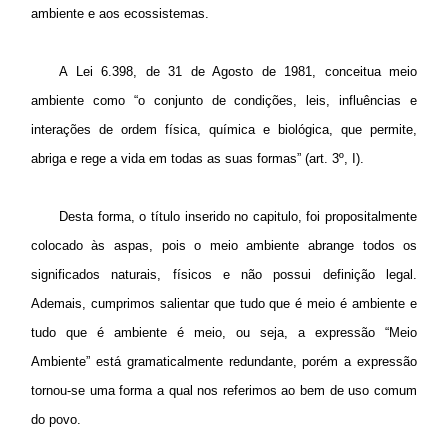
ambiente e aos ecossistemas.
A Lei 6.398, de 31 de Agosto de 1981, conceitua meio
ambiente como “o conjunto de condições, leis, influências e
interações de ordem física, química e biológica, que permite,
abriga e rege a vida em todas as suas formas” (art. 3º, I).
Desta forma, o título inserido no capitulo, foi propositalmente
colocado às aspas, pois o meio ambiente abrange todos os
significados naturais, físicos e não possui definição legal.
Ademais, cumprimos salientar que tudo que é meio é ambiente e
tudo que é ambiente é meio, ou seja, a expressão “Meio
Ambiente” está gramaticalmente redundante, porém a expressão
tornou-se uma forma a qual nos referimos ao bem de uso comum
do povo.