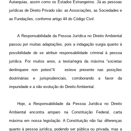
Autarquias, assim
como
os Estados Estrangeiros. Já as pessoas
jurídicas de Direito Privado são: as Associações, as Sociedades e
as Fundações, conforme artigo 44 do Código Civil.
A Responsabilidade da Pessoa Jurídica no Direito Ambiental
passou por muitas adaptações, pois a indagação surgia quanto à
possibilidade de se atribuir responsabilidade criminal à pessoa
jurídica. Por muitos anos, a teoria/regra da máxima “societas
denlinquere non potest”4 esteve presente nas posições
doutrinárias e jurisprudenciais, corroborando a favor da
impunidade e a não evolução do Direito Ambiental.
Hoje, a Responsabilidade da Pessoa Jurídica no Direito
Ambiental encontra amparo na Constituição Federal, carta
máxima em nossa legislação. A Constituição não faz diferenças
quanto à pessoa jurídica, podendo ser pública ou privada, mas a