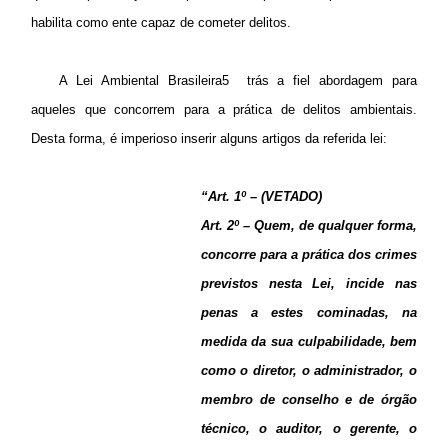
habilita
como
ente capaz de cometer delitos.
A Lei Ambiental Brasileira5 trás a fiel abordagem para
aqueles que concorrem para a prática de delitos ambientais.
Desta forma, é imperioso inserir alguns artigos da referida lei:
“Art. 1º – (VETADO)
Art. 2º – Quem, de qualquer forma,
concorre para a prática dos crimes
previstos nesta Lei, incide nas
penas a estes cominadas, na
medida da sua culpabilidade, bem
como o diretor, o administrador, o
membro de conselho e de órgão
técnico, o auditor, o gerente, o