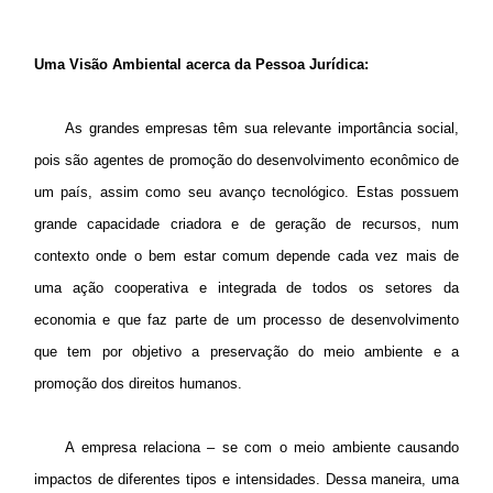
Uma Visão Ambiental acerca da Pessoa Jurídica:
As grandes empresas têm sua relevante importância social,
pois são agentes de promoção do desenvolvimento econômico de
um país, assim
como
seu avanço tecnológico. Estas possuem
grande capacidade criadora e de geração de recursos, num
contexto onde o bem estar comum depende cada vez mais de
uma ação cooperativa e integrada de todos os setores da
economia e que faz parte de um processo de desenvolvimento
que tem por objetivo a preservação do meio ambiente e a
promoção dos direitos humanos.
A empresa relaciona – se com o meio ambiente causando
impactos de diferentes tipos e intensidades. Dessa maneira, uma