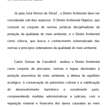
Já para José Afonso da Silva2 , o Direito Ambiental deve ser
considerado sob dois aspectos: O Direito Ambiental Objetivo, que
consiste no conjunto de normas jurídicas disciplinadoras da
proteção da qualidade do meio ambiente; e o Direito Ambiental
como
ciência, que busca o conhecimento sistematizado das
normas e princípios ordenadores da qualidade do meio ambiente.
Carlos Gomes de Carvalho3 analisa o Direito Ambiental
como conjunto de princípios, normas e regras destinados à
proteção preventiva do meio ambiente, à defesa do equilíbrio
ecológico, à conservação do patrimônio cultural e à viabilização
do desenvolvimento harmônico e socialmente justo,
compreendendo medidas administrativas e judiciais, com a
reparação material e financeira dos danos causados ao meio