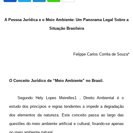
via
Email
A Pessoa Jurídica e o Meio Ambiente: Um Panorama Legal Sobre a
Situação Brasileira
Felippe Carlos Corrêa de Souza*
O Conceito Jurídico de “Meio Ambiente” no Brasil.
Segundo Hely Lopes Meirelles1 , Direito Ambiental é o
estudo dos princípios e regras tendentes a impedir a degradação
dos elementos da natureza. Este conceito passa ao largo das
questões do meio ambiente artificial e cultural, fixando-se apenas
no meio ambiente natural.