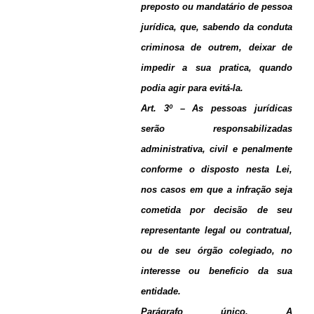
preposto ou mandatário de pessoa
jurídica, que, sabendo da conduta
criminosa de outrem, deixar de
impedir a sua pratica, quando
podia agir para evitá-la.
Art. 3º – As pessoas jurídicas
serão responsabilizadas
administrativa, civil e penalmente
conforme o disposto nesta Lei,
nos casos em que a infração seja
cometida por decisão de seu
representante legal ou contratual,
ou de seu órgão colegiado, no
interesse ou beneficio da sua
entidade.
Parágrafo único. A