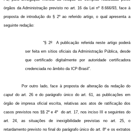
órgãos da Administração previsto no art. 16 da Lei nº 8.666/93, face à
proposta de introdução do § 2º ao referido artigo, o qual apresenta a
seguinte redação:
o
“§ 2
A publicação referida neste artigo poderá
ser feita em sítios oficiais da Administração Pública, desde
que certificado digitalmente por autoridade certificadora
credenciada no âmbito da ICP-Brasil”.
Por outro lado, face à proposta de alteração da redação do
caput
do art. 26 e do parágrafo único do art. 61, as publicações em
órgão de impresa oficial escrita, relativas aos atos de ratificação dos
casos previstos nos §§ 2º e 4º
do art. 17, nos inciso III e seguintes do
art. 24, as situações de inexigibilidade previstas no art. 25, o
retardamento previsto no final do parágrafo único do art. 8º e os extratos