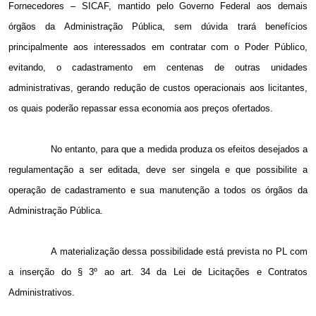
Fornecedores – SICAF, mantido pelo Governo Federal aos demais
órgãos da Administração Pública, sem dúvida trará benefícios
principalmente aos interessados em contratar com o Poder Público,
evitando, o cadastramento em centenas de outras unidades
administrativas, gerando redução de custos operacionais aos licitantes,
os quais poderão repassar essa economia aos preços ofertados.
No entanto, para que a medida produza os efeitos desejados a
regulamentação a ser editada, deve ser singela e que possibilite a
operação de cadastramento e sua manutenção a todos os órgãos da
Administração Pública.
A materialização dessa possibilidade está prevista no PL com
a inserção do § 3º ao art. 34 da Lei de Licitações e Contratos
Administrativos.