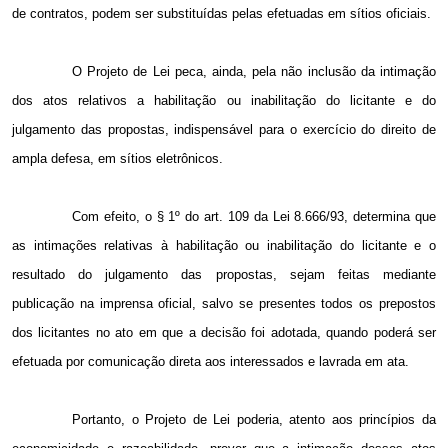
de contratos, podem ser substituídas pelas efetuadas em sítios oficiais.
O Projeto de Lei peca, ainda, pela não inclusão da intimação
dos atos relativos a habilitação ou inabilitação do licitante e do
julgamento das propostas, indispensável para o exercício do direito de
ampla defesa, em sítios eletrônicos.
Com efeito, o
§ 1º do art. 109 da Lei 8.666/93, determina que
as intimações relativas à habilitação ou inabilitação do licitante e o
resultado do julgamento das propostas, sejam feitas mediante
publicação na imprensa oficial, salvo se presentes todos os prepostos
dos licitantes no ato em que a decisão foi adotada, quando poderá ser
efetuada por comunicação direta aos interessados e lavrada em ata.
Portanto, o Projeto de Lei poderia, atento aos princípios da