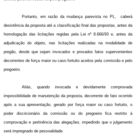
Portanto, em razão da mudança parevista no PL,
caberá
desistência da proposta até a classificação final das propostas, antes da
homologação das licitações regidas pela Lei nº 8.666/93 e, antes da
adjudicação do objeto, nas licitações realizadas na modalidade de
pregão, desde que sejam invocados e provados fatos supervenientes
decorrentes de força maior ou caso fortuito aceitos pela comissão e pelo
pregoeiro.
Aliás, quando invocada e devidamente comprovada
impossibilidade de manutenção da proposta, decorrente de fato ocorrido
após a sua apresentação, gerado por força maior ou caso fortuito, o
poder discricionário da comissão ou do pregoeiro fica restrito à
comprovação e pertinência das alegações, impedindo que o julgamento
será impregnado de pessoalidade.