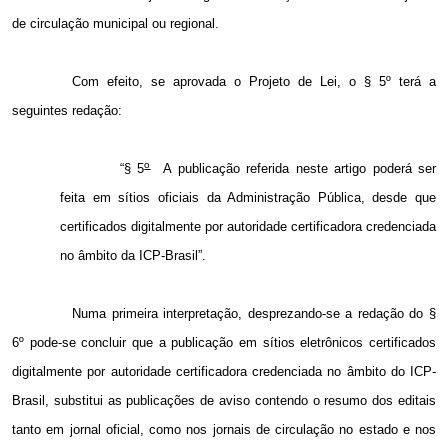
de circulação municipal ou regional.
Com efeito, se aprovada o Projeto de Lei, o § 5º terá a
seguintes redação:
o
“§ 5
A publicação referida neste artigo poderá ser
feita em sítios oficiais da Administração Pública, desde que
certificados digitalmente por autoridade certificadora credenciada
no âmbito da ICP-Brasil”.
Numa primeira interpretação, desprezando-se a redação do §
6º pode-se concluir que a publicação em sítios eletrônicos certificados
digitalmente por autoridade certificadora credenciada no âmbito do ICP-
Brasil, substitui as publicações de aviso contendo o resumo dos editais
tanto em jornal oficial, como nos jornais de circulação no estado e nos