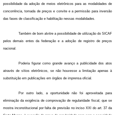
possibilidade da adoção de meios eletrônicos para as modalidades de
concorrência, tomada de preços e convite e a permissão para inversão
das fases de classificação e habilitação nessas modalidades.
Também de bom alvitre a possibilidade de utilização do SICAF
pelos demais entes da federação e a adoção de registro de preços
nacional.
Poderia figurar como grande avanço a publicidade dos atos
através de sítios eletrônicos, se não houvesse a limitação apenas à
substituição em publicações em órgãos de imprensa oficial.
Por outro lado, a oportunidade não foi aproveitada para
eliminação da exigência de comprovação de regularidade fiscal, que se
mostra inconstitucional por falta de previsão no inciso XXI do art. 37 da