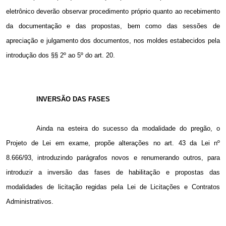
eletrônico deverão observar procedimento próprio quanto ao recebimento
da documentação e das propostas, bem como das sessões de
apreciação e julgamento dos documentos, nos moldes estabecidos pela
introdução dos §§ 2º ao 5º do art. 20.
INVERSÃO DAS FASES
Ainda na esteira do sucesso da modalidade do pregão, o
Projeto de Lei em exame, propõe alterações no art. 43 da Lei nº
8.666/93, introduzindo parágrafos novos e renumerando outros, para
introduzir a inversão das fases de habilitação e propostas das
modalidades de licitação regidas pela Lei de Licitações e Contratos
Administrativos.