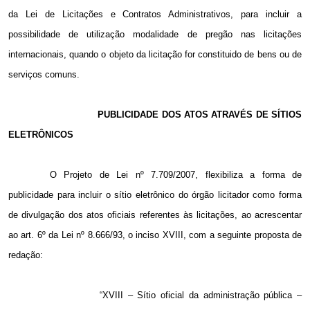
da Lei de Licitações e Contratos Administrativos, para incluir a
possibilidade de utilização modalidade de pregão nas licitações
internacionais, quando o objeto da licitação for constituido de bens ou de
serviços comuns.
PUBLICIDADE DOS ATOS ATRAVÉS DE SÍTIOS
ELETRÔNICOS
O Projeto de Lei nº 7.709/2007, f
lexibiliza a forma de
publicidade para incluir o sítio eletrônico do órgão licitador como forma
de divulgação dos atos oficiais referentes às licitações, ao acrescentar
ao art. 6º da Lei nº 8.666/93, o inciso XVIII, com a seguinte proposta de
redação:
“XVIII – Sítio oficial da administração pública –