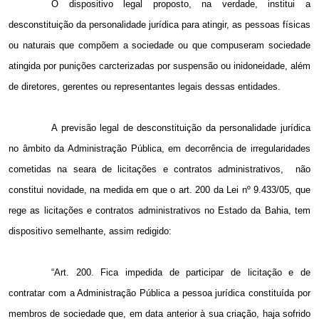
O dispositivo legal proposto, na verdade, institui a
desconstituição da personalidade jurídica para atingir, as pessoas físicas
ou naturais que compõem a sociedade ou que compuseram sociedade
atingida por punições carcterizadas por suspensão ou inidoneidade, além
de diretores, gerentes ou representantes legais dessas entidades.
A previsão legal de desconstituição da personalidade jurídica
no âmbito da Administração Pública, em decorrência de irregularidades
cometidas na seara de licitações e contratos administrativos,
não
constitui novidade, na medida em que o art. 200 da Lei nº 9.433/05, que
rege as licitações e contratos administrativos no Estado da Bahia, tem
dispositivo semelhante, assim redigido:
“Art. 200. Fica impedida de participar de licitação e de
contratar com a Administração Pública a pessoa jurídica constituída por
membros de sociedade que, em data anterior à sua criação, haja sofrido