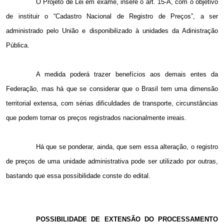
O Projeto de Lei em exame, insere o art. 15-A, com o objetivo
de instituir o “Cadastro Nacional de Registro de Preços”, a ser
administrado pelo União e disponibilizado à unidades da Adinistração
Pública.
A medida poderá trazer benefícios aos demais entes da
Federação, mas há que se considerar que o Brasil tem uma dimensão
territorial extensa, com sérias dificuldades de transporte, circunstâncias
que podem tornar os preços registrados nacionalmente irreais.
Há que se ponderar, ainda, que sem essa alteração, o registro
de preços de uma unidade administrativa pode ser utilizado por outras,
bastando que essa possibilidade conste do edital.
POSSIBILIDADE DE EXTENSÃO DO PROCESSAMENTO