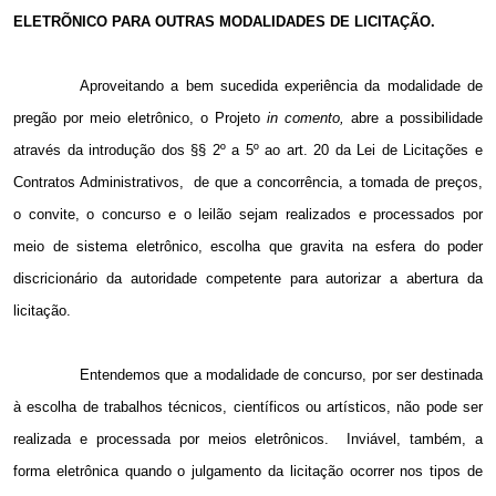
ELETRÕNICO PARA OUTRAS MODALIDADES DE LICITAÇÃO.
Aproveitando a bem sucedida experiência da modalidade de
pregão por meio eletrônico, o Projeto
in comento,
abre a possibilidade
através da introdução dos §§ 2º a 5º ao art. 20 da Lei de Licitações e
Contratos Administrativos,
de que a concorrência, a tomada de preços,
o convite, o concurso e o leilão sejam realizados e processados por
meio de sistema eletrônico, escolha que gravita na esfera do poder
discricionário da autoridade competente para autorizar a abertura da
licitação.
Entendemos que a modalidade de concurso, por ser destinada
à escolha de trabalhos técnicos, científicos ou artísticos, não pode ser
realizada e processada por meios eletrônicos.
Inviável, também, a
forma eletrônica quando o julgamento da licitação ocorrer nos tipos de