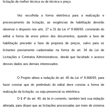
licitação de melhor técnica ou de técnica e preço.
Vez escolhida a forma eletrônica para a realização e
processamento da licitação, as exigências de habilitação deverão
observar o disposto nos arts.
27 a
31 da Lei nº 8.666/93, constando do
edital a forma de envio prévio dos documentos, quando a fase de
habilitação preceder a fase de proposta de preços, salvo para os
licitantes previamente cadastradas na forma do art. 34 da Lei de
Licitações e Contratos Administrativos, desde que facultado o acesso
desses dados aos demais interessados.
O Projeto altera a redação do art. 40 da Lei nº 8.666/93, para
fazer constar que do preêmbulo do edital deve constar a forma de
realização da licitação, ou seja presencial ou eletrônica.
O § 4º do art. 40, da lei
in comento
, também terá sua redação
alterada, para dispor que as licitações processadas por meio de sistema