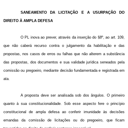
SANEAMENTO DA LICITAÇÃO E A USURPAÇÃO DO
DIREITO À AMPLA DEFESA
O PL inova ao prever, através da inserção do §8º, ao art. 109,
que não caberá recurso contra o julgamento da habilitação e das
propostas, nos casos de erros ou falhas que não alterem a substância
das propostas, dos documentos e sua validade jurídica seneados pela
comissão ou pregoeiro, mediante decisão fundamentada e registrada em
ata.
A proposta deve ser analisada sob dos ângulos. O primeiro
quanto à sua constitucionalidade. Sob esse aspecto fere o princípio
constitucional de ampla defesa ao conferir imunidade às decisões
emandas da comissão de licitações ou do pregoeiro, que ficam