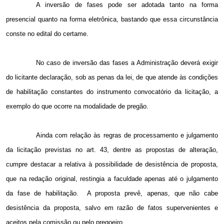
A inversão de fases pode ser adotada tanto na forma
presencial quanto na forma eletrônica, bastando que essa circunstância
conste no edital do certame.
No caso de inversão das fases a Administração deverá exigir
do licitante declaração, sob as penas da lei, de que atende às condições
de habilitação constantes do instrumento convocatório da licitação, a
exemplo do que ocorre na modalidade de pregão.
Ainda com relação às regras de processamento e julgamento
da licitação previstas no art. 43, dentre as propostas de alteração,
cumpre destacar a relativa à possibilidade de desistência de proposta,
que na redação original, restingia a faculdade apenas até o julgamento
da fase de habilitação.
A proposta prevê, apenas, que não cabe
desistência da proposta, salvo em razão de fatos supervenientes e
aceitos pela comissão ou pelo pregoeiro.