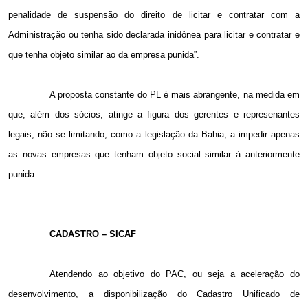
penalidade de suspensão do direito de licitar e contratar com a
Administração ou tenha sido declarada inidônea para licitar e contratar e
que tenha objeto similar ao da empresa punida”.
A proposta constante do PL é mais abrangente, na medida em
que, além dos sócios, atinge a figura dos gerentes e represenantes
legais, não se limitando, como a legislação da Bahia, a impedir apenas
as novas empresas que tenham objeto social similar à anteriormente
punida.
CADASTRO – SICAF
Atendendo ao objetivo do PAC, ou seja a aceleração do
desenvolvimento, a disponibilização do Cadastro Unificado de