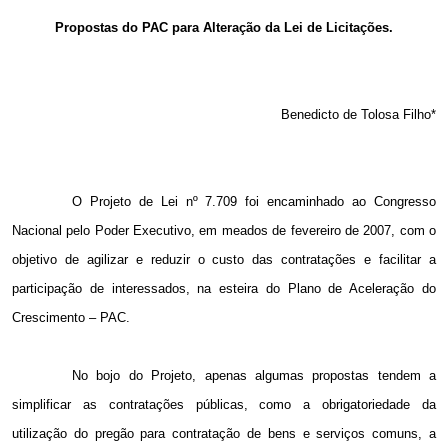
Email
Propostas do PAC para Alteração da Lei de Licitações.
Benedicto de Tolosa Filho*
O Projeto de Lei nº 7.709 foi encaminhado ao Congresso
Nacional pelo Poder Executivo, em meados de fevereiro de 2007, com o
objetivo de agilizar e reduzir o custo das contratações e facilitar a
participação de interessados, na esteira do Plano de Aceleração do
Crescimento – PAC.
No bojo do Projeto, apenas algumas propostas tendem a
simplificar as contratações públicas, como a obrigatoriedade da
utilização do pregão para contratação de bens e serviços comuns, a