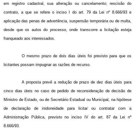
em registro cadastral, sua alteração ou cancelamento; rescisão do
contrato, a que se refere o inciso I do art. 79 da Lei nº 8.666/93 e
aplicação das penas de advertência, suspensão temporária ou de multa,
desde que os autos do processo, onde transcorre a licitação esteja
franqueado aos interessados.
O mesmo prazo de dois dias úteis foi previsto para que os
licitantes possam impugnar as razões de recurso.
A proposta prevê a redução de prazo de dez dias úteis para
cinco dias úteis no caso de pedido de reconsideração de decisão de
Ministro de Estado, ou de Secretário Estadual ou Municipal, na hipótese
de declaração de inidoneidade para licitar ou contratar com a
Administração Pública, previsto no inciso IV do art. 87 da Lei nº
8.666/93.