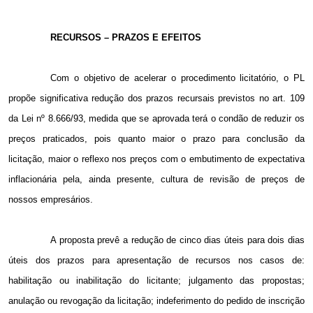
RECURSOS – PRAZOS E EFEITOS
Com o objetivo de acelerar o procedimento licitatório, o PL
propõe significativa redução dos prazos recursais previstos no art. 109
da Lei nº 8.666/93, medida que se aprovada terá o condão de reduzir os
preços praticados, pois quanto maior o prazo para conclusão da
licitação, maior o reflexo nos preços com o embutimento de expectativa
inflacionária pela, ainda presente, cultura de revisão de preços de
nossos empresários.
A proposta prevê a redução de cinco dias úteis para dois dias
úteis dos prazos para apresentação de recursos nos casos de:
habilitação ou inabilitação do licitante; julgamento das propostas;
anulação ou revogação da licitação; indeferimento do pedido de inscrição