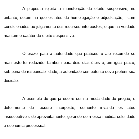
A proposta rejeita a manutenção do efeito suspensivo, no
entanto, determina que os atos de homologação e adjudicação, ficam
condicionados ao julgamento dos recursos interpostos, o que na verdade
mantém o caráter de efeito suspensivo.
O prazo para a autoridade que praticou o ato recorrido se
manifeste foi reduzido, também para dois dias úteis e, em igual prazo,
sob pena de responsabilidade, a autoridade competente deve proferir sua
decisão.
A exemplo do que já ocorre com a modalidade do pregão, o
deferimento do recurso interposto, somente invalida os atos
insusceptíveis de aproveitamento, gerando com essa medida celeridade
e economia processual.