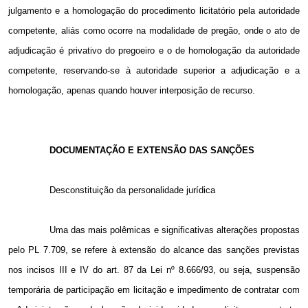
julgamento e a homologação do procedimento licitatório pela autoridade
competente, aliás como ocorre na modalidade de pregão, onde o ato de
adjudicação é privativo do pregoeiro e o de homologação da autoridade
competente, reservando-se à autoridade superior a adjudicação e a
homologação, apenas quando houver interposição de recurso.
DOCUMENTAÇÃO E EXTENSÃO DAS SANÇÕES
Desconstituição da personalidade jurídica
Uma das mais polêmicas e significativas alterações propostas
pelo PL 7.709, se refere à extensão do alcance das sanções previstas
nos incisos III e IV do art. 87 da Lei nº 8.666/93, ou seja, suspensão
temporária de participação em licitação e impedimento de contratar com