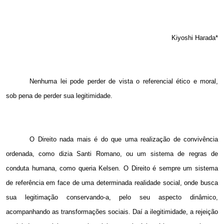
Kiyoshi Harada
*
Nenhuma lei pode perder de vista o referencial ético e moral,
sob pena de perder sua legitimidade.
O Direito nada mais é do que uma realização de convivência
ordenada, como dizia Santi Romano, ou um sistema de regras de
conduta humana, como queria Kelsen. O Direito é sempre um sistema
de referência em face de uma determinada realidade social, onde busca
sua legitimação conservando-a, pelo seu aspecto dinâmico,
acompanhando as transformações sociais. Daí a ilegitimidade, a rejeição