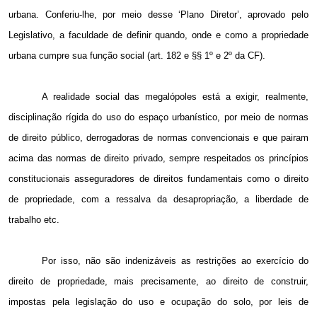
urbana. Conferiu-lhe, por meio desse ‘Plano Diretor’, aprovado pelo
Legislativo, a faculdade de definir quando, onde e como a propriedade
urbana cumpre sua função social (art. 182 e §§ 1º e 2º da CF).
A realidade social das megalópoles está a exigir, realmente,
disciplinação rígida do uso do espaço urbanístico, por meio de normas
de direito público, derrogadoras de normas convencionais e que pairam
acima das normas de direito privado, sempre respeitados os princípios
constitucionais asseguradores de direitos fundamentais como o direito
de propriedade, com a ressalva da desapropriação, a liberdade de
trabalho etc.
Por isso, não são indenizáveis as restrições ao exercício do
direito de propriedade, mais precisamente, ao direito de construir,
impostas pela legislação do uso e ocupação do solo, por leis de