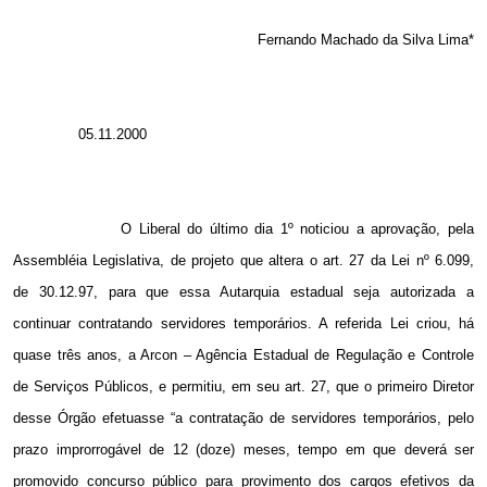
Fernando Machado da Silva Lima*
05.11.2000
O Liberal do último dia 1º noticiou a aprovação, pela
Assembléia Legislativa, de projeto que altera o art. 27 da Lei nº 6.099,
de 30.12.97, para que essa Autarquia estadual seja autorizada a
continuar contratando servidores temporários. A referida Lei criou, há
quase três anos, a Arcon – Agência Estadual de Regulação e Controle
de Serviços Públicos, e permitiu, em seu art. 27, que o primeiro Diretor
desse Órgão efetuasse “a contratação de servidores temporários, pelo
prazo improrrogável de 12 (doze) meses, tempo em que deverá ser
promovido concurso público para provimento dos cargos efetivos da