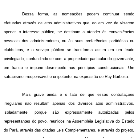
Dessa forma, as nomeações podem continuar sendo
efetuadas através de atos administrativos que, ao em vez de visarem
apenas o interesse público, se destinam a atender às conveniências
pessoais dos administradores, ou às suas preferências partidárias ou
clubísticas, e o serviço público se transforma assim em um feudo
privilegiado, confundindo-se com a propriedade particular do governante,
em franco e impune desrespeito aos princípios constitucionais. Um
satrapismo irresponsável e onipotente, na expressão de Ruy Barbosa.
Mais grave ainda é o fato de que essas contratações
irregulares não resultam apenas dos diversos atos administrativos,
isoladamente, porque são expressamente autorizadas pelos
representantes do povo, reunidos na Assembléia Legislativa do Estado
do Pará, através das citadas Leis Complementares, e através do projeto,