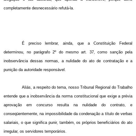
completamente desnecessário refutá-la.
É preciso lembrar, ainda, que a Constituição Federal
determinou, no parágrafo 2º do mesmo art. 37, como sanção pela
inobservância dessas normas, a nulidade do ato de contratação e a
punição da autoridade responsável.
Aliás, a respeito do tema, nosso Tribunal Regional do Trabalho
entende que a inobservância da norma constitucional que exige a prévia
aprovação em concurso resulta na nulidade do contrato, e
conseqüentemente, na impossibilidade da condenação a título de verbas
salariais, o que significa punir, também, os próprios beneficiários do ato
irregular, os servidores temporários.