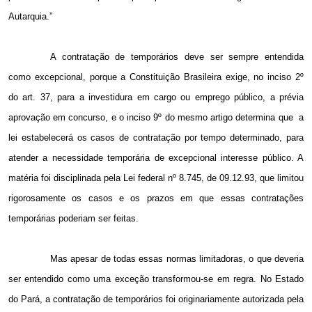
Autarquia.”
A contratação de temporários deve ser sempre entendida
como excepcional, porque a Constituição Brasileira exige, no inciso 2º
do art. 37, para a investidura em cargo ou emprego público, a prévia
aprovação em concurso, e o inciso 9º do mesmo artigo determina que
a
lei estabelecerá os casos de contratação por tempo determinado, para
atender a necessidade temporária de excepcional interesse público. A
matéria foi disciplinada pela Lei federal nº 8.745, de 09.12.93, que limitou
rigorosamente os casos e os prazos em que essas contratações
temporárias poderiam ser feitas.
Mas apesar de todas essas normas limitadoras, o que deveria
ser entendido como uma exceção transformou-se em regra. No Estado
do Pará, a contratação de temporários foi originariamente autorizada pela