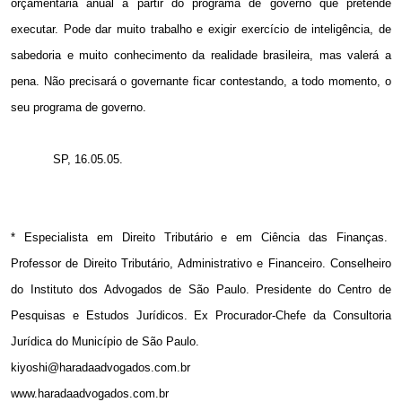
orçamentária anual a partir do programa de governo que pretende
executar. Pode dar muito trabalho e exigir exercício de inteligência, de
sabedoria e muito conhecimento da realidade brasileira, mas valerá a
pena. Não precisará o governante ficar contestando, a todo momento, o
seu programa de governo.
SP, 16.05.05.
* Especialista em Direito Tributário e em Ciência das Finanças.
Professor de Direito Tributário, Administrativo e Financeiro. Conselheiro
do Instituto dos Advogados de São Paulo. Presidente do Centro de
Pesquisas e Estudos Jurídicos. Ex Procurador-Chefe da Consultoria
Jurídica do Município de São Paulo.
kiyoshi@haradaadvogados.com.br
www.haradaadvogados.com.br