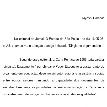
Kiyoshi Harada*
No editorial do Jornal ‘O Estado de São Paulo’, do dia 16-05-05,
p. A3, chamou-me a atenção o artigo intitulado ‘Dirigismo orçamentário’.
Segundo esse editorial, a Carta Política de 1988 teria caráter
‘dirigista’. Exatamente ‘ por obrigar o Poder Executivo a gastar parte do
orçamento em educação, desenvolvimento regional e assistência social,
entre outros setores, limitando a capacidade dos governantes de
escolher livremente as prioridades de sua administração, a Carta seria
um instrumento de justiça distributiva e correção de desigualdades’.