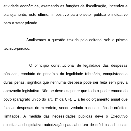
atividade econômica, exercendo as funções de fiscalização, incentivo e
planejamento, este último, impositivo para o setor público e indicativo
para o setor privado.
Analisemos a questão trazida pelo editorial sob o prisma
técnico-jurídico.
O princípio constitucional de legalidade das despesas
públicas, corolário do princípio da legalidade tributária, conquistado a
duras penas, significa que nenhuma despesa pode ser feita sem prévia
aprovação legislativa. Não se deve esquecer que todo o poder emana do
povo (parágrafo único do art. 1º da CF). É a lei do orçamento anual que
fixa as despesas do exercício, sendo vedada a concessão de créditos
ilimitados. À medida das necessidades públicas deve o Executivo
solicitar ao Legislativo autorização para abertura de créditos adicionais