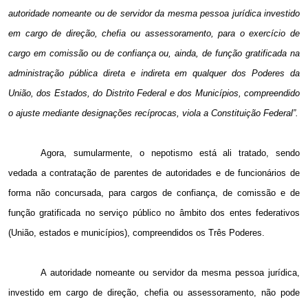
autoridade nomeante ou de servidor da mesma pessoa jurídica investido
em cargo de direção, chefia ou assessoramento, para o exercício de
cargo em comissão ou de confiança ou, ainda, de função gratificada na
administração pública direta e indireta
em qualquer dos Poderes
da
União, dos Estados, do Distrito Federal e dos Municípios, compreendido
o ajuste mediante designações recíprocas, viola a Constituição Federal”.
Agora, sumularmente, o nepotismo está ali tratado, sendo
vedada a contratação de parentes de autoridades e de funcionários de
forma não concursada, para cargos de confiança, de comissão e de
função gratificada no serviço público no âmbito dos entes federativos
(União, estados e municípios), compreendidos os Três Poderes.
A autoridade nomeante ou servidor da mesma pessoa jurídica,
investido em cargo de direção, chefia ou assessoramento, não pode