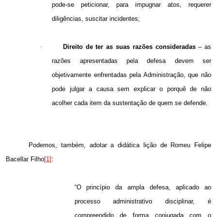
pode-se peticionar, para impugnar atos, requerer
diligências, suscitar incidentes;
·
Direito de ter as suas razões consideradas
– as
razões apresentadas pela defesa devem ser
objetivamente enfrentadas pela Administração, que não
pode julgar a causa sem explicar o porquê de não
acolher cada item da sustentação de quem se defende.
Podemos, também, adotar a didática lição de Romeu Felipe
Bacellar Filho
[1]
:
“O princípio da ampla defesa, aplicado ao
processo administrativo disciplinar, é
compreendido de forma conjugada com o