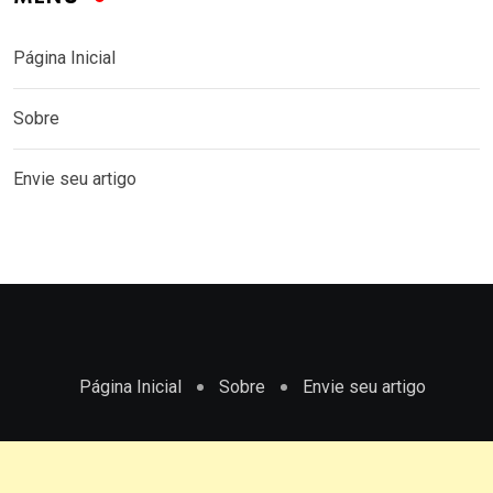
Página Inicial
Sobre
Envie seu artigo
Página Inicial
Sobre
Envie seu artigo