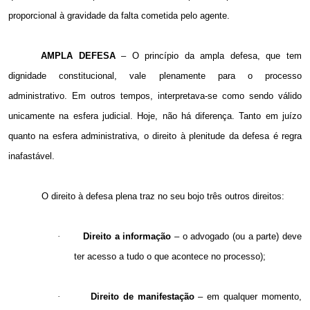
proporcional à gravidade da falta cometida pelo agente.
AMPLA DEFESA
– O princípio da ampla defesa, que tem
dignidade constitucional, vale plenamente para o processo
administrativo. Em outros tempos, interpretava-se como sendo válido
unicamente na esfera judicial. Hoje, não há diferença. Tanto em juízo
quanto na esfera administrativa, o direito à plenitude da defesa é regra
inafastável.
O direito à defesa plena traz no seu bojo três outros direitos:
·
Direito a informação
– o advogado (ou a parte) deve
ter acesso a tudo o que acontece no processo);
·
Direito de manifestação
– em qualquer momento,