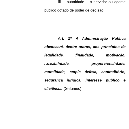
III – autoridade – o servidor ou agente
público dotado de poder de decisão.
o
Art. 2
A Administração Pública
obedecerá, dentre outros, aos princípios da
legalidade, finalidade, motivação,
razoabilidade, proporcionalidade,
moralidade, ampla defesa, contraditório,
segurança jurídica, interesse público e
eficiência.
(Grifamos)