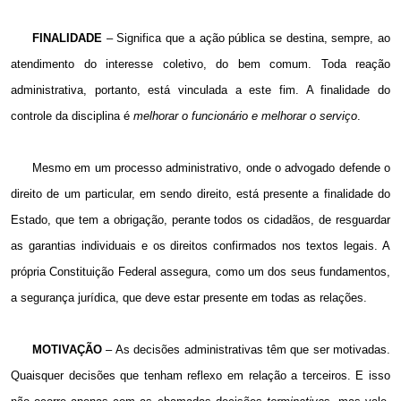
FINALIDADE
– Significa que a ação pública se destina, sempre, ao
atendimento do interesse coletivo, do bem comum. Toda reação
administrativa, portanto, está vinculada a este fim. A finalidade do
controle da disciplina é
melhorar o funcionário e melhorar o serviço
.
Mesmo em um processo administrativo, onde o advogado defende o
direito de um particular, em sendo direito, está presente a finalidade do
Estado, que tem a obrigação, perante todos os cidadãos, de resguardar
as garantias individuais e os direitos confirmados nos textos legais. A
própria Constituição Federal assegura, como um dos seus fundamentos,
a
segurança jurídica
, que deve estar presente em todas as relações.
MOTIVAÇÃO
– As decisões administrativas têm que ser motivadas.
Quaisquer decisões que tenham reflexo em relação a terceiros. E isso