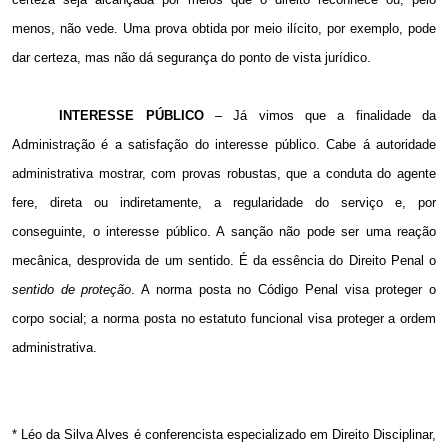
menos, não vede. Uma prova obtida por meio ilícito, por exemplo, pode
dar certeza, mas não dá segurança do ponto de vista jurídico.
INTERESSE PÚBLICO
– Já vimos que a finalidade da
Administração é a satisfação do interesse público. Cabe á autoridade
administrativa mostrar, com provas robustas, que a conduta do agente
fere, direta ou indiretamente, a regularidade do serviço e, por
conseguinte, o interesse público. A sanção não pode ser uma reação
mecânica, desprovida de um sentido. É da essência do Direito Penal o
sentido de proteção
. A norma posta no Código Penal visa proteger o
corpo social; a norma posta no estatuto funcional visa proteger a ordem
administrativa.
* Léo da Silva Alves é conferencista especializado em Direito Disciplinar,