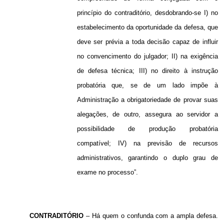
princípio do contraditório, desdobrando-se I) no
estabelecimento da oportunidade da defesa, que
deve ser prévia a toda decisão capaz de influir
no convencimento do julgador; II) na exigência
de defesa técnica; III) no direito à instrução
probatória que, se de um lado impõe à
Administração a obrigatoriedade de provar suas
alegações, de outro, assegura ao servidor a
possibilidade de produção probatória
compatível; IV) na previsão de recursos
administrativos, garantindo o duplo grau de
exame no processo”.
CONTRADITÓRIO
– Há quem o confunda com a ampla defesa.