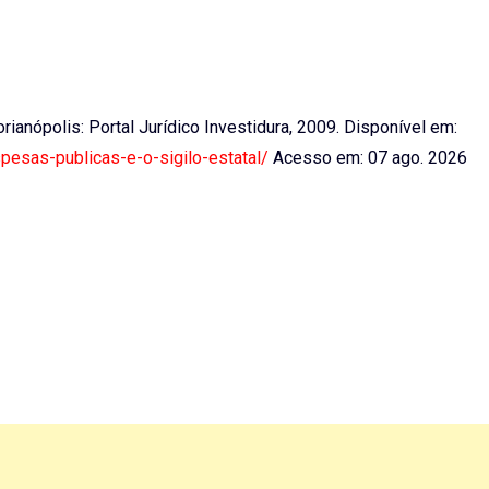
lorianópolis: Portal Jurídico Investidura, 2009. Disponível em:
spesas-publicas-e-o-sigilo-estatal/
Acesso em: 07 ago. 2026