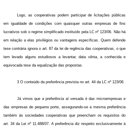
Logo, as cooperativas podem participar de licitações públicas
em igualdade de condições com quaisquer outras empresas de fins
lucrativos sob o regime simplificado instituído pela LC nº 123/06. Não há
em relação a elas privilégios ou vantagens específicas. Quem defende
tese contrária ignora o art. 87 da lei de regência das cooperativas, o que
tem levado alguns estudiosos a levantar, data vênia, a conhecida e
equivocada tese da equalização das propostas.
3 O conteúdo da preferência prevista no art. 44 da LC nº 123/06
Já vimos que a preferência aí versada é das microempresas e
das empresas de pequeno porte, assegurando-se a mesma preferência
também às sociedades cooperativas que preencham os requisitos do
art. 34 da Lei nº 11.488/07. A preferência diz respeito exclusivamente à