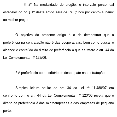
§ 2º Na modalidade de pregão, o intervalo percentual
estabelecido no § 1º deste artigo será de 5% (cinco por cento) superior
ao melhor preço.
O objetivo do presente artigo é o de demonstrar que a
preferência na contratação não é das cooperativas, bem como buscar o
alcance e conteúdo do direito de preferência a que se refere o art. 44 da
Lei Complementar nº 123/06.
2 A
preferência como critério de desempate na contratação
Simples leitura ocular do art. 34 da Lei nº 11.488/07 em
confronto com o art. 44 da Lei Complementar nº 123/06 revela que o
direito de preferência é das microempresas e das empresas de pequeno
porte.