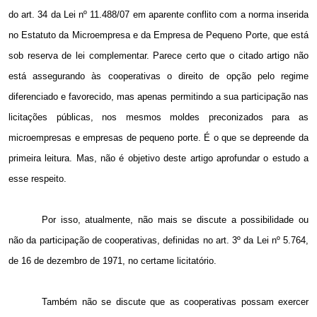
do art. 34 da Lei nº 11.488/07 em aparente conflito com a norma inserida
no Estatuto da Microempresa e da Empresa de Pequeno Porte, que está
sob reserva de lei complementar. Parece certo que o citado artigo não
está assegurando às cooperativas o direito de opção pelo regime
diferenciado e favorecido, mas apenas permitindo a sua participação nas
licitações públicas, nos mesmos moldes preconizados para as
microempresas e empresas de pequeno porte. É o que se depreende da
primeira leitura. Mas, não é objetivo deste artigo aprofundar o estudo a
esse respeito.
Por isso, atualmente, não mais se discute a possibilidade ou
não da participação de cooperativas, definidas no art. 3º da Lei nº 5.764,
de 16 de dezembro de 1971, no certame licitatório.
Também não se discute que as cooperativas possam exercer