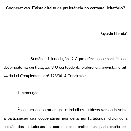
Email
Cooperativas. Existe direito de preferência no certame licitatório?
Kiyoshi Harada*
Sumário: 1 Introdução.
2 A
preferência como critério de
desempate na contratação. 3 O conteúdo da preferência prevista no art.
44 da Lei Complementar nº 123/06. 4 Conclusões.
1 Introdução
É comum encontrar artigos e trabalhos jurídicos versando sobre
a participação das cooperativas nos certames licitatórios, dividindo a
opinião dos estudiosos: a corrente que proíbe sua participação em