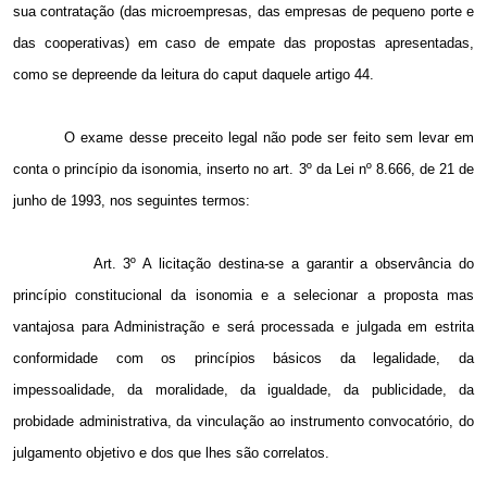
sua contratação (das microempresas, das empresas de pequeno porte e
das cooperativas) em caso de empate das propostas apresentadas,
como se depreende da leitura do caput daquele artigo 44.
O exame desse preceito legal não pode ser feito sem levar em
conta o princípio da isonomia, inserto no art. 3º da Lei nº 8.666, de 21 de
junho de 1993, nos seguintes termos:
Art. 3º A licitação destina-se a garantir a observância do
princípio constitucional da isonomia e a selecionar a proposta mas
vantajosa para Administração e será processada e julgada em estrita
conformidade com os princípios básicos da legalidade, da
impessoalidade, da moralidade, da igualdade, da publicidade, da
probidade administrativa, da vinculação ao instrumento convocatório, do
julgamento objetivo e dos que lhes são correlatos.