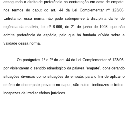
assegurado o direito de preferência na contratação em caso de empate,
nos termos do caput do art. 44 da Lei Complementar nº 123/06.
Entretanto, essa norma não pode sobrepor-se à disciplina da lei de
regência da matéria, Lei nº 8.666, de 21 de junho de 1993, que não
admite preferência da espécie, pelo que há fundada dúvida sobre a
validade dessa norma.
Os parágrafos 1º e 2º do art. 44 da Lei Complementar nº 123/06,
por violentarem o sentido etimológico da palavra “empate”, considerando
situações diversas como situações de empate, para o fim de aplicar o
critério de desempate previsto no caput, são nulos, ineficazes e írritos,
incapazes de irradiar efeitos jurídicos.