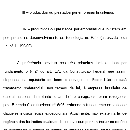
III – produzidos ou prestados por empresas brasileiras;
IV – produzidos ou prestados por empresas que invistam em
pesquisa e no desenvolvimento de tecnologia no País (acrescido pela
Lei nº 11.196/05).
A preferência prevista nos três primeiros incisos tinha por
fundamento o § 2º do art. 171 da Constituição Federal que assim
dispunha: na aquisição de bens e serviços, o Poder Público dará
tratamento preferencial, nos termos da lei, à empresa brasileira de
capital nacional. Entretanto, o art. 171 e parágrafos foram revogados
pela Emenda Constitucional nº 6/95, retirando o fundamento de validade
daqueles incisos legais excepcionais. Atualmente, não existe na lei de
regência das licitações qualquer dispositivo que permita incluir no critério