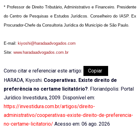
* Professor de Direito Tributário, Administrativo e Financeiro. Presidente
do Centro de Pesquisas e Estudos Jurídicos. Conselheiro do IASP. Ex
Procurador-Chefe da Consultoria Jurídica do Município de São Paulo.
E-mail:
kiyoshi@haradaadvogados.com
Site:
www.haradaadvogados.com.br
Como citar e referenciar este artigo:
Copiar
HARADA, Kiyoshi.
Cooperativas. Existe direito de
preferência no certame licitatório?
. Florianópolis: Portal
Jurídico Investidura, 2009. Disponível em:
https://investidura.com.br/artigos/direito-
administrativo/cooperativas-existe-direito-de-preferencia-
no-certame-licitatorio/
Acesso em: 06 ago. 2026