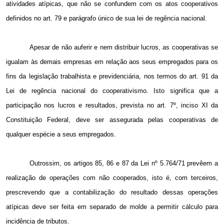
atividades atípicas, que não se confundem com os atos cooperativos
definidos no art. 79 e parágrafo único de sua lei de regência nacional.
Apesar de não auferir e nem distribuir lucros, as cooperativas se
igualam às demais empresas em relação aos seus empregados para os
fins da legislação trabalhista e previdenciária, nos termos do art. 91 da
Lei de regência nacional do cooperativismo. Isto significa que a
participação nos lucros e resultados, prevista no art. 7º, inciso XI da
Constituição Federal, deve ser assegurada pelas cooperativas de
qualquer espécie a seus empregados.
Outrossim, os artigos 85, 86 e 87 da Lei nº 5.764/71 prevêem a
realização de operações com não cooperados, isto é, com terceiros,
prescrevendo que a contabilização do resultado dessas operações
atípicas deve ser feita em separado de molde a permitir cálculo para
incidência de tributos.