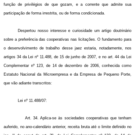
função de privilégios de que gozam, e a corrente que admite sua
participação de forma irrestrita, ou de forma condicionada.
Despertou nosso interesse e curiosidade um artigo doutrinário
sobre a preferência das cooperativas nas licitações. O fundamento para
o desenvolvimento de trabalho desse jaez estaria, notadamente, nos
artigos 34 da Lei nº 11.488, de 15 de junho de 2007, e no art. 44 da Lei
Complementar nº 123, de 14 de dezembro de 2006, conhecida como
Estatuto Nacional da Microempresa e da Empresa de Pequeno Porte,
que vão adiante transcritos:
Lei nº 11.488/07:
Art. 34. Aplica-se às sociedades cooperativas que tenham
auferido, no ano-calendário anterior, receita bruta até o limite definido no