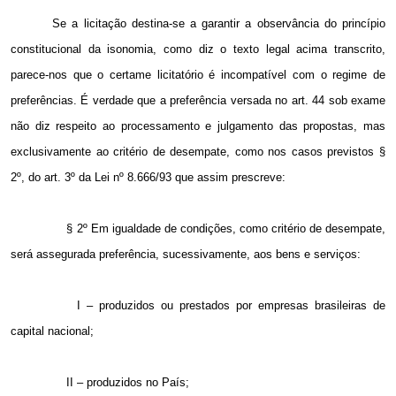
Se a licitação destina-se a garantir a observância do princípio
constitucional da isonomia, como diz o texto legal acima transcrito,
parece-nos que o certame licitatório é incompatível com o regime de
preferências. É verdade que a preferência versada no art. 44 sob exame
não diz respeito ao processamento e julgamento das propostas, mas
exclusivamente ao critério de desempate, como nos casos previstos §
2º, do art. 3º da Lei nº 8.666/93 que assim prescreve:
§ 2º Em igualdade de condições, como critério de desempate,
será assegurada preferência, sucessivamente, aos bens e serviços:
I – produzidos ou prestados por empresas brasileiras de
capital nacional;
II – produzidos no País;