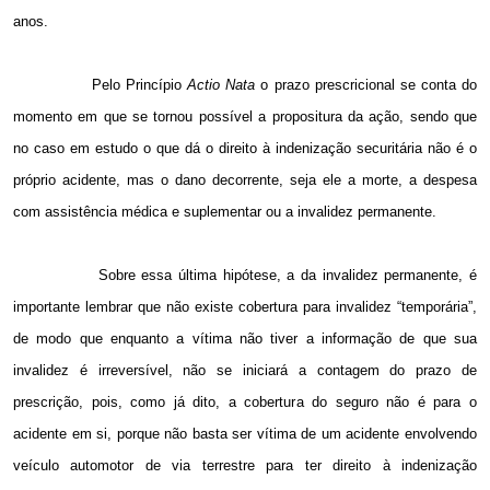
anos.
Pelo Princípio
Actio Nata
o prazo prescricional se conta do
momento em que se tornou possível a propositura da ação, sendo que
no caso em estudo o que dá o direito à indenização securitária não é o
próprio acidente, mas o dano decorrente, seja ele a morte, a despesa
com assistência médica e suplementar ou a invalidez permanente.
Sobre essa última hipótese, a da invalidez permanente, é
importante lembrar que não existe cobertura para invalidez “temporária”,
de modo que enquanto a vítima não tiver a informação de que sua
invalidez é irreversível, não se iniciará a contagem do prazo de
prescrição, pois, como já dito, a cobertura do seguro não é para o
acidente em si, porque não basta ser vítima de um acidente envolvendo
veículo automotor de via terrestre para ter direito à indenização