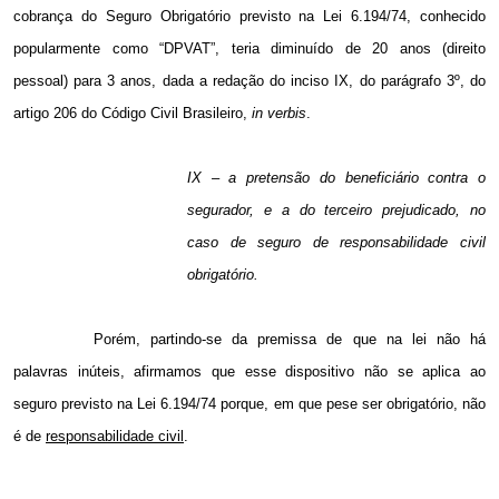
cobrança do Seguro Obrigatório previsto na Lei 6.194/74, conhecido
popularmente como “DPVAT”, teria diminuído de 20 anos (direito
pessoal) para 3 anos, dada a redação do inciso IX, do parágrafo 3º, do
artigo 206 do Código Civil Brasileiro,
in verbis
.
IX – a pretensão do beneficiário contra o
segurador, e a do terceiro prejudicado, no
caso de seguro de responsabilidade civil
obrigatório.
Porém, partindo-se da premissa de que na lei não há
palavras inúteis, afirmamos que esse dispositivo não se aplica ao
seguro previsto na Lei 6.194/74 porque, em que pese ser obrigatório, não
é de
responsabilidade civil
.