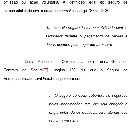
omissão ou ação voluntária. A definição legal do seguro de
responsabilidade civil é dada pelo
caput
do artigo 787 do CCB:
Art. 787. No seguro de responsabilidade civil, o
segurador garante o pagamento de perdas e
danos devidos pelo segurado a terceiro.
Celso Marcelo de Oliveira
, na obra “Teoria Geral do
Contrato de Seguro”
[7]
, página 120, diz que o Seguro de
Responsabilidade Civil Geral é aquele em que:
… O seguro concede cobertura ao segurado
pelas indenizações que ele seja obrigado a
pagar pelos danos pessoais ou materiais que
cause a terceiros
.