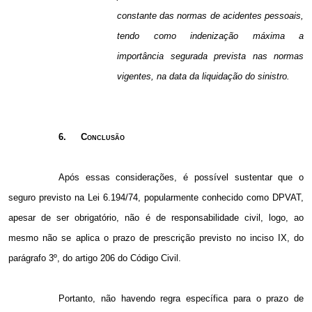
constante das normas de acidentes pessoais,
tendo como indenização máxima a
importância segurada prevista nas normas
vigentes, na data da liquidação do sinistro.
6.
Conclusão
Após essas considerações, é possível sustentar que o
seguro previsto na Lei 6.194/74, popularmente conhecido como DPVAT,
apesar de ser obrigatório, não é de responsabilidade civil, logo, ao
mesmo não se aplica o prazo de prescrição previsto no inciso IX, do
parágrafo 3º, do artigo 206 do Código Civil.
Portanto, não havendo regra específica para o prazo de