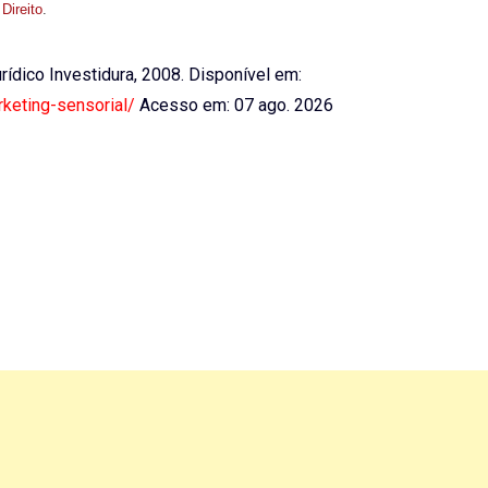
 Direito
.
Jurídico Investidura, 2008. Disponível em:
rketing-sensorial/
Acesso em: 07 ago. 2026