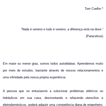
Tom Coelho *
“Nada é veneno e tudo é veneno; a diferença está na dose.”
(Paracelsus)
Em maior ou menor grau, somos todos autodidatas. Aprendemos muito
por meio de estudos, bastante através de nossos relacionamentos e
uma infinidade pela nossa própria experiência.
A pessoa que se entusiasme a solucionar problemas elétricos ou
hidráulicos em sua casa, desmontando e refazendo utensílios e
eletrodomésticos, poderá adquirir uma competência digna de engenheiro.