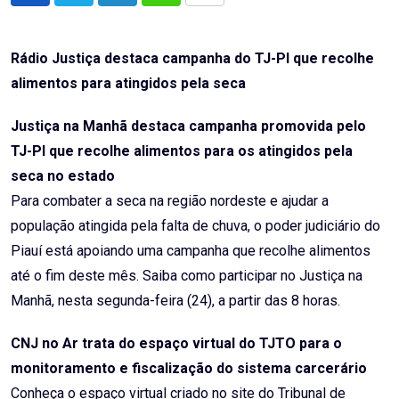
via
Email
Rádio Justiça destaca campanha do TJ-PI que recolhe
alimentos para atingidos pela seca
Justiça na Manhã destaca campanha promovida pelo
TJ-PI que recolhe alimentos para os atingidos pela
seca no estado
Para combater a seca na região nordeste e ajudar a
população atingida pela falta de chuva, o poder judiciário do
Piauí está apoiando uma campanha que recolhe alimentos
até o fim deste mês. Saiba como participar no Justiça na
Manhã, nesta segunda-feira (24), a partir das 8 horas.
CNJ no Ar trata do espaço virtual do TJTO para o
monitoramento e fiscalização do sistema carcerário
Conheça o espaço virtual criado no site do Tribunal de