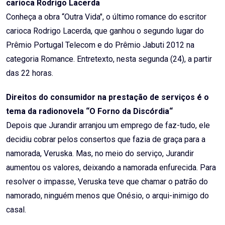
carioca Rodrigo Lacerda
Conheça a obra “Outra Vida", o último romance do escritor
carioca Rodrigo Lacerda, que ganhou o segundo lugar do
Prêmio Portugal Telecom e do Prêmio Jabuti 2012 na
categoria Romance. Entretexto, nesta segunda (24), a partir
das 22 horas.
Direitos do consumidor na prestação de serviços é o
tema da radionovela “O Forno da Discórdia“
Depois que Jurandir arranjou um emprego de faz-tudo, ele
decidiu cobrar pelos consertos que fazia de graça para a
namorada, Veruska. Mas, no meio do serviço, Jurandir
aumentou os valores, deixando a namorada enfurecida. Para
resolver o impasse, Veruska teve que chamar o patrão do
namorado, ninguém menos que Onésio, o arqui-inimigo do
casal.