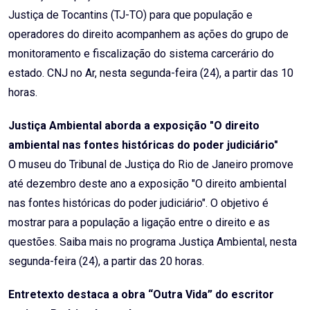
Justiça de Tocantins (TJ-TO) para que população e
operadores do direito acompanhem as ações do grupo de
monitoramento e fiscalização do sistema carcerário do
estado. CNJ no Ar, nesta segunda-feira (24), a partir das 10
horas.
Justiça Ambiental aborda a exposição "O direito
ambiental nas fontes históricas do poder judiciário"
O museu do Tribunal de Justiça do Rio de Janeiro promove
até dezembro deste ano a exposição "O direito ambiental
nas fontes históricas do poder judiciário". O objetivo é
mostrar para a população a ligação entre o direito e as
questões. Saiba mais no programa Justiça Ambiental, nesta
segunda-feira (24), a partir das 20 horas.
Entretexto destaca a obra “Outra Vida” do escritor