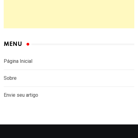
MENU
Página Inicial
Sobre
Envie seu artigo