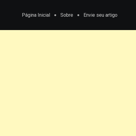
Página Inicial
Sobre
Envie seu artigo