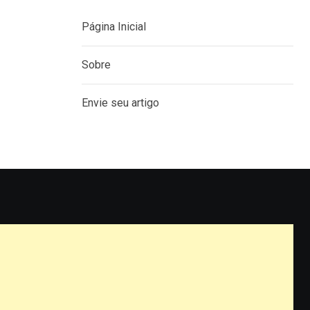
Página Inicial
Sobre
Envie seu artigo