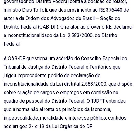
governador do Distrito Federal contra a decisão do relator,
ministro Dias Toffoli, que deu provimento ao RE 376440 de
autoria da Ordem dos Advogados do Brasil – Seção do
Distrito Federal (OAB-DF). O relator, ao prover o RE, declarou
a inconstitucionalidade da Lei 2.583/2000, do Distrito
Federal.
A OAB-DF questiona um acórdão do Conselho Especial do
Tribunal de Justiça do Distrito Federal e Territórios que
julgou improcedente pedido de declaração de
inconstitucionalidade da Lei distrital 2.583/2000, que dispõe
sobre criação de cargos e empregos em comissão no
quadro de pessoal do Distrito Federal. O TJDFT entendeu
que a norma não afronta os princípios da isonomia,
impessoalidade, moralidade e interesse público, contidos
nos artigos 2º e 19 da Lei Orgânica do DF.