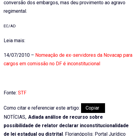
conversão dos embargos, mas deu provimento ao agravo
regimental.
EC/AD
Leia mais:
14/07/2010 –
Nomeação de ex-servidores da Novacap para
cargos em comissão no DF é inconstitucional
Fonte:
STF
Como citar e referenciar este artigo:
Copiar
NOTÍCIAS,.
Adiada análise de recurso sobre
possibilidade de relator declarar inconstitucionalidade
de lei estadual ou distrital
. Florianópolis: Portal Jurídico