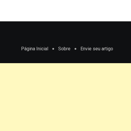
Página Inicial
Sobre
Envie seu artigo