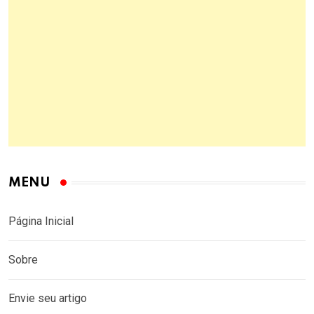
MENU
Página Inicial
Sobre
Envie seu artigo