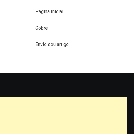
Página Inicial
Sobre
Envie seu artigo