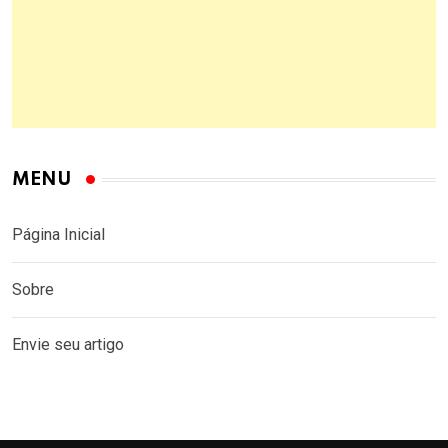
MENU
Página Inicial
Sobre
Envie seu artigo