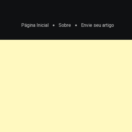
Página Inicial
Sobre
Envie seu artigo