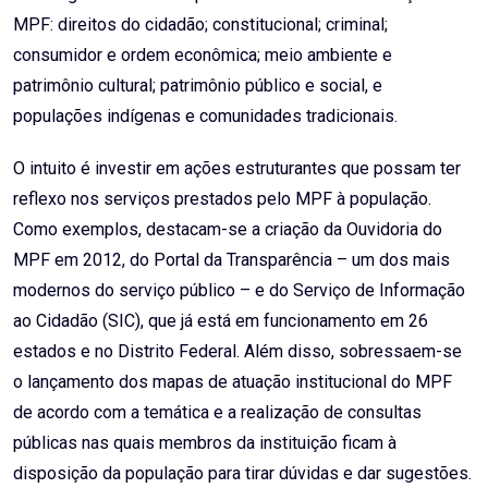
MPF: direitos do cidadão; constitucional; criminal;
consumidor e ordem econômica; meio ambiente e
patrimônio cultural; patrimônio público e social, e
populações indígenas e comunidades tradicionais.
O intuito é investir em ações estruturantes que possam ter
reflexo nos serviços prestados pelo MPF à população.
Como exemplos, destacam-se a criação da Ouvidoria do
MPF em 2012, do Portal da Transparência – um dos mais
modernos do serviço público – e do Serviço de Informação
ao Cidadão (SIC), que já está em funcionamento em 26
estados e no Distrito Federal. Além disso, sobressaem-se
o lançamento dos mapas de atuação institucional do MPF
de acordo com a temática e a realização de consultas
públicas nas quais membros da instituição ficam à
disposição da população para tirar dúvidas e dar sugestões.