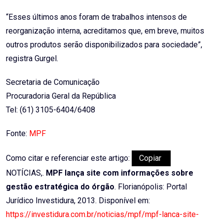
“Esses últimos anos foram de trabalhos intensos de
reorganização interna, acreditamos que, em breve, muitos
outros produtos serão disponibilizados para sociedade”,
registra Gurgel.
Secretaria de Comunicação
Procuradoria Geral da República
Tel: (61) 3105-6404/6408
Fonte:
MPF
Como citar e referenciar este artigo:
Copiar
NOTÍCIAS,.
MPF lança site com informações sobre
gestão estratégica do órgão
. Florianópolis: Portal
Jurídico Investidura, 2013. Disponível em:
https://investidura.com.br/noticias/mpf/mpf-lanca-site-