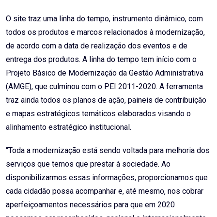
O site traz uma linha do tempo, instrumento dinâmico, com
todos os produtos e marcos relacionados à modernização,
de acordo com a data de realização dos eventos e de
entrega dos produtos. A linha do tempo tem início com o
Projeto Básico de Modernização da Gestão Administrativa
(AMGE), que culminou com o PEI 2011-2020. A ferramenta
traz ainda todos os planos de ação, paineis de contribuição
e mapas estratégicos temáticos elaborados visando o
alinhamento estratégico institucional.
“Toda a modernização está sendo voltada para melhoria dos
serviços que temos que prestar à sociedade. Ao
disponibilizarmos essas informações, proporcionamos que
cada cidadão possa acompanhar e, até mesmo, nos cobrar
aperfeiçoamentos necessários para que em 2020