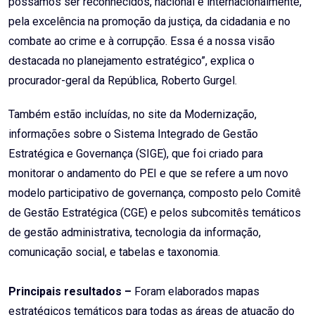
possamos ser reconhecidos, nacional e internacionalmente,
pela excelência na promoção da justiça, da cidadania e no
combate ao crime e à corrupção. Essa é a nossa visão
destacada no planejamento estratégico”, explica o
procurador-geral da República, Roberto Gurgel.
Também estão incluídas, no site da Modernização,
informações sobre o Sistema Integrado de Gestão
Estratégica e Governança (SIGE), que foi criado para
monitorar o andamento do PEI e que se refere a um novo
modelo participativo de governança, composto pelo Comitê
de Gestão Estratégica (CGE) e pelos subcomitês temáticos
de gestão administrativa, tecnologia da informação,
comunicação social, e tabelas e taxonomia.
Principais resultados –
Foram elaborados mapas
estratégicos temáticos para todas as áreas de atuação do