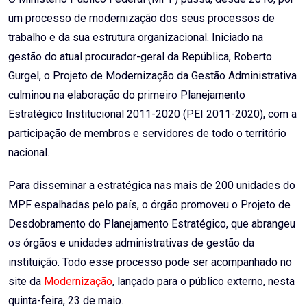
um processo de modernização dos seus processos de
trabalho e da sua estrutura organizacional. Iniciado na
gestão do atual procurador-geral da República, Roberto
Gurgel, o Projeto de Modernização da Gestão Administrativa
culminou na elaboração do primeiro Planejamento
Estratégico Institucional 2011-2020 (PEI 2011-2020), com a
participação de membros e servidores de todo o território
nacional.
Para disseminar a estratégica nas mais de 200 unidades do
MPF espalhadas pelo país, o órgão promoveu o Projeto de
Desdobramento do Planejamento Estratégico, que abrangeu
os órgãos e unidades administrativas de gestão da
instituição. Todo esse processo pode ser acompanhado no
site da
Modernização
, lançado para o público externo, nesta
quinta-feira, 23 de maio.