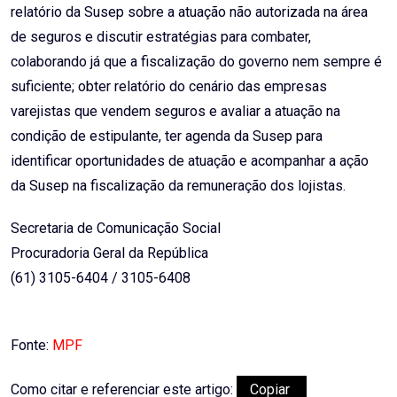
relatório da Susep sobre a atuação não autorizada na área
de seguros e discutir estratégias para combater,
colaborando já que a fiscalização do governo nem sempre é
suficiente; obter relatório do cenário das empresas
varejistas que vendem seguros e avaliar a atuação na
condição de estipulante, ter agenda da Susep para
identificar oportunidades de atuação e acompanhar a ação
da Susep na fiscalização da remuneração dos lojistas.
Secretaria de Comunicação Social
Procuradoria Geral da República
(61) 3105-6404 / 3105-6408
Fonte:
MPF
Como citar e referenciar este artigo:
Copiar