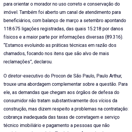
para orientar o morador no uso correto e conservação do
imóvel. Também foi aberto um canal de atendimento para
beneficiários, com balanço de março a setembro apontando
118.675 ligações registradas, das quais 15.218 por danos
físicos e a maior parte por informações diversas (89.316).
“Estamos evoluindo as práticas técnicas em razão dos
chamados, focando nos itens que são alvo de mais
reclamações”, declarou.
O diretor-executivo do Procon de São Paulo, Paulo Arthur,
trouxe uma abordagem complementar sobre a questão. Para
ele, as demandas que chegam aos órgãos de defesa do
consumidor não tratam substantivamente dos vícios da
construção, mas dizem respeito a problemas na contratação:
cobrança inadequada das taxas de corretagem e serviço
técnico imobiliário e pagamento a pessoas que não