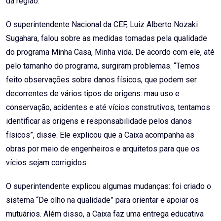
da região.
O superintendente Nacional da CEF, Luiz Alberto Nozaki
Sugahara, falou sobre as medidas tomadas pela qualidade
do programa Minha Casa, Minha vida. De acordo com ele, até
pelo tamanho do programa, surgiram problemas. “Temos
feito observações sobre danos físicos, que podem ser
decorrentes de vários tipos de origens: mau uso e
conservação, acidentes e até vícios construtivos, tentamos
identificar as origens e responsabilidade pelos danos
físicos”, disse. Ele explicou que a Caixa acompanha as
obras por meio de engenheiros e arquitetos para que os
vícios sejam corrigidos.
O superintendente explicou algumas mudanças: foi criado o
sistema “De olho na qualidade” para orientar e apoiar os
mutuários. Além disso, a Caixa faz uma entrega educativa