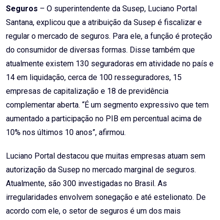
Seguros
– O superintendente da Susep, Luciano Portal
Santana, explicou que a atribuição da Susep é fiscalizar e
regular o mercado de seguros. Para ele, a função é proteção
do consumidor de diversas formas. Disse também que
atualmente existem 130 seguradoras em atividade no país e
14 em liquidação, cerca de 100 resseguradores, 15
empresas de capitalização e 18 de previdência
complementar aberta. “É um segmento expressivo que tem
aumentado a participação no PIB em percentual acima de
10% nos últimos 10 anos”, afirmou.
Luciano Portal destacou que muitas empresas atuam sem
autorização da Susep no mercado marginal de seguros.
Atualmente, são 300 investigadas no Brasil. As
irregularidades envolvem sonegação e até estelionato. De
acordo com ele, o setor de seguros é um dos mais