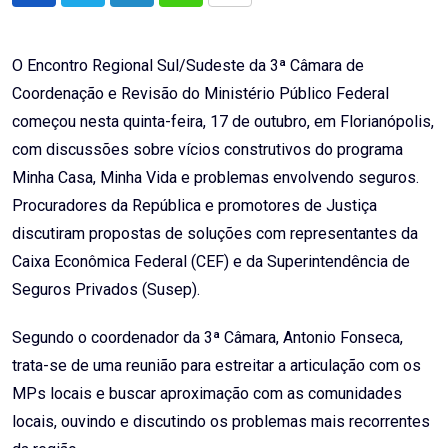
via
Email
O Encontro Regional Sul/Sudeste da 3ª Câmara de
Coordenação e Revisão do Ministério Público Federal
começou nesta quinta-feira, 17 de outubro, em Florianópolis,
com discussões sobre vícios construtivos do programa
Minha Casa, Minha Vida e problemas envolvendo seguros.
Procuradores da República e promotores de Justiça
discutiram propostas de soluções com representantes da
Caixa Econômica Federal (CEF) e da Superintendência de
Seguros Privados (Susep).
Segundo o coordenador da 3ª Câmara, Antonio Fonseca,
trata-se de uma reunião para estreitar a articulação com os
MPs locais e buscar aproximação com as comunidades
locais, ouvindo e discutindo os problemas mais recorrentes