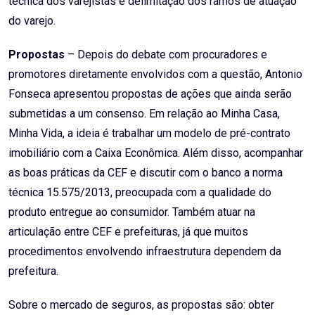
técnica dos varejistas e delimitação dos ramos de atuação
do varejo.
Propostas
– Depois do debate com procuradores e
promotores diretamente envolvidos com a questão, Antonio
Fonseca apresentou propostas de ações que ainda serão
submetidas a um consenso. Em relação ao Minha Casa,
Minha Vida, a ideia é trabalhar um modelo de pré-contrato
imobiliário com a Caixa Econômica. Além disso, acompanhar
as boas práticas da CEF e discutir com o banco a norma
técnica 15.575/2013, preocupada com a qualidade do
produto entregue ao consumidor. Também atuar na
articulação entre CEF e prefeituras, já que muitos
procedimentos envolvendo infraestrutura dependem da
prefeitura.
Sobre o mercado de seguros, as propostas são: obter