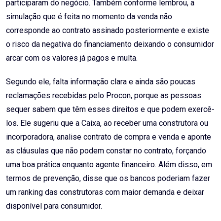
participaram do negócio. Também conforme lembrou, a
simulação que é feita no momento da venda não
corresponde ao contrato assinado posteriormente e existe
o risco da negativa do financiamento deixando o consumidor
arcar com os valores já pagos e multa.
Segundo ele, falta informação clara e ainda são poucas
reclamações recebidas pelo Procon, porque as pessoas
sequer sabem que têm esses direitos e que podem exercê-
los. Ele sugeriu que a Caixa, ao receber uma construtora ou
incorporadora, analise contrato de compra e venda e aponte
as cláusulas que não podem constar no contrato, forçando
uma boa prática enquanto agente financeiro. Além disso, em
termos de prevenção, disse que os bancos poderiam fazer
um ranking das construtoras com maior demanda e deixar
disponível para consumidor.