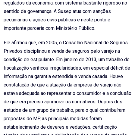
regulados da economia, com sistema bastante rigoroso no
sentido de governança. A Susep atua com sanções
pecuniárias e ações civis públicas e neste ponto é
importante parceria com Ministério Público.
Ele afirmou que, em 2005, o Conselho Nacional de Seguros
Privados disciplinou a venda de seguros pelo varejo na
condição de estipulante. Em janeiro de 2013, um trabalho de
fiscalização verificou irregularidades, em especial déficit de
informação na garantia estendida e venda casada. Houve
constatação de que a atuação da empresa de varejo não
estava adequada ao representar o consumidor e a conclusão
de que era preciso aprimorar os normativos. Depois dos
estudos de um grupo de trabalho, para o qual contribuíram
propostas do MP, as principais medidas foram
estabelecimento de deveres e vedações, certificação