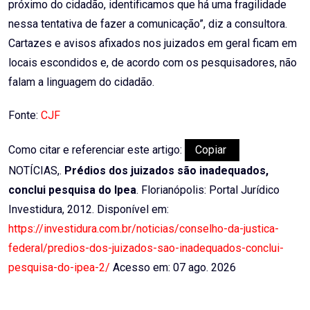
próximo do cidadão, identificamos que há uma fragilidade
nessa tentativa de fazer a comunicação”, diz a consultora.
Cartazes e avisos afixados nos juizados em geral ficam em
locais escondidos e, de acordo com os pesquisadores, não
falam a linguagem do cidadão.
Fonte:
CJF
Como citar e referenciar este artigo:
Copiar
NOTÍCIAS,.
Prédios dos juizados são inadequados,
conclui pesquisa do Ipea
. Florianópolis: Portal Jurídico
Investidura, 2012. Disponível em:
https://investidura.com.br/noticias/conselho-da-justica-
federal/predios-dos-juizados-sao-inadequados-conclui-
pesquisa-do-ipea-2/
Acesso em: 07 ago. 2026