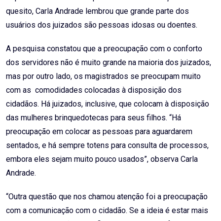
quesito, Carla Andrade lembrou que grande parte dos
usuários dos juizados são pessoas idosas ou doentes.
A pesquisa constatou que a preocupação com o conforto
dos servidores não é muito grande na maioria dos juizados,
mas por outro lado, os magistrados se preocupam muito
com as comodidades colocadas à disposição dos
cidadãos. Há juizados, inclusive, que colocam à disposição
das mulheres brinquedotecas para seus filhos. “Há
preocupação em colocar as pessoas para aguardarem
sentados, e há sempre totens para consulta de processos,
embora eles sejam muito pouco usados”, observa Carla
Andrade.
“Outra questão que nos chamou atenção foi a preocupação
com a comunicação com o cidadão. Se a ideia é estar mais