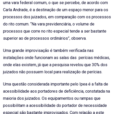
uma vara federal comum, o que se percebe, de acordo com
Carla Andrade, é a destinação de um espaço menor para os
processos dos juizados, em comparação com os processos
do rito comum. “Na vara previdenciária, o volume de
processos que corre no rito especial tende a ser bastante
superior ao de processos ordinários”, observa.
Uma grande improvisação é também verificada nas
instalações onde funcionam as salas das perícias médicas,
onde elas existem, já que a pesquisa revelou que 30% dos
juizados não possuem local para realização de perícias.
Uma questão considerada importante pelo Ipea é a falta de
acessibilidade aos portadores de deficiência, constatada na
maioria dos juizados. Os equipamentos ou rampas que
possibilitam a acessibilidade do portador de necessidade
especial são bastante improvisados. Com relação a este