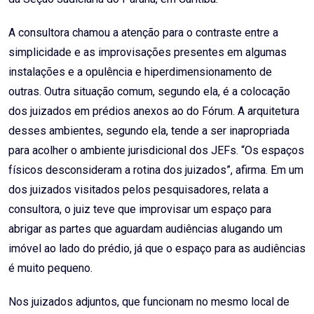
A consultora chamou a atenção para o contraste entre a
simplicidade e as improvisações presentes em algumas
instalações e a opulência e hiperdimensionamento de
outras. Outra situação comum, segundo ela, é a colocação
dos juizados em prédios anexos ao do Fórum. A arquitetura
desses ambientes, segundo ela, tende a ser inapropriada
para acolher o ambiente jurisdicional dos JEFs. “Os espaços
físicos desconsideram a rotina dos juizados”, afirma. Em um
dos juizados visitados pelos pesquisadores, relata a
consultora, o juiz teve que improvisar um espaço para
abrigar as partes que aguardam audiências alugando um
imóvel ao lado do prédio, já que o espaço para as audiências
é muito pequeno.
Nos juizados adjuntos, que funcionam no mesmo local de