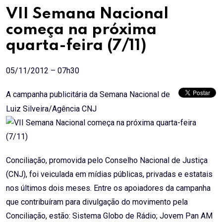
Email
VII Semana Nacional
começa na próxima
quarta-feira (7/11)
05/11/2012 – 07h30
A campanha publicitária da Semana Nacional de
Luiz Silveira/Agência CNJ
Conciliação, promovida pelo Conselho Nacional de Justiça
(CNJ), foi veiculada em mídias públicas, privadas e estatais
nos últimos dois meses. Entre os apoiadores da campanha
que contribuíram para divulgação do movimento pela
Conciliação, estão: Sistema Globo de Rádio; Jovem Pan AM