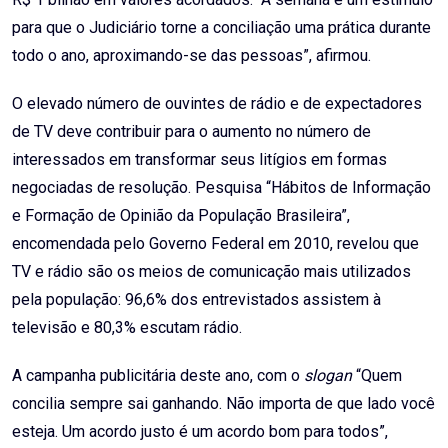
para que o Judiciário torne a conciliação uma prática durante
todo o ano, aproximando-se das pessoas”, afirmou.
O elevado número de ouvintes de rádio e de expectadores
de TV deve contribuir para o aumento no número de
interessados em transformar seus litígios em formas
negociadas de resolução. Pesquisa “Hábitos de Informação
e Formação de Opinião da População Brasileira”,
encomendada pelo Governo Federal em 2010, revelou que
TV e rádio são os meios de comunicação mais utilizados
pela população: 96,6% dos entrevistados assistem à
televisão e 80,3% escutam rádio.
A campanha publicitária deste ano, com o
slogan
“Quem
concilia sempre sai ganhando. Não importa de que lado você
esteja. Um acordo justo é um acordo bom para todos”,