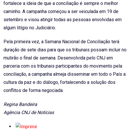
fortalece a ideia de que a conciliação é sempre o melhor
caminho. A campanha começou a ser veiculada em 19 de
setembro e visou atingir todas as pessoas envolvidas em
algum litígio no Judiciário.
Pela primeira vez, a Semana Nacional de Conciliação terá
duração de sete dias para que os tribunais possam incluir no
mutirão o final de semana. Desenvolvida pelo CNJ em
parceria com os tribunais participantes do movimento pela
conciliação, a campanha almeja disseminar em todo o País a
cultura da paz e do diálogo, fortalecendo a solução dos
conflitos de forma negociada.
Regina Bandeira
Agência CNJ de Notícias