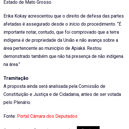
Estado de Mato Grosso.
Erika Kokay acrescentou que o direito de defesa das partes
afetadas é assegurado desde o início do procedimento. “É
importante notar, contudo, que foi comprovado que a terra
indígena é de propriedade da União e não avança sobre a
área pertencente ao município de Apiaká. Restou
demonstrado também que não há presença de não indígena
na área.”
Tramitação
A proposta ainda será analisada pela Comissão de
Constituição e Justiça e de Cidadania, antes de ser votada
pelo Plenário.
Fonte:
Portal Câmara dos Deputados