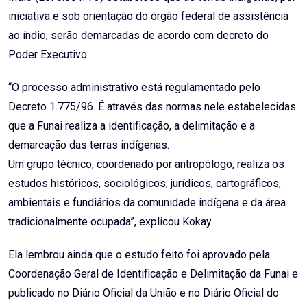
iniciativa e sob orientação do órgão federal de assistência
ao índio, serão demarcadas de acordo com decreto do
Poder Executivo.
“O processo administrativo está regulamentado pelo
Decreto 1.775/96. É através das normas nele estabelecidas
que a Funai realiza a identificação, a delimitação e a
demarcação das terras indígenas.
Um grupo técnico, coordenado por antropólogo, realiza os
estudos históricos, sociológicos, jurídicos, cartográficos,
ambientais e fundiários da comunidade indígena e da área
tradicionalmente ocupada”, explicou Kokay.
Ela lembrou ainda que o estudo feito foi aprovado pela
Coordenação Geral de Identificação e Delimitação da Funai e
publicado no Diário Oficial da União e no Diário Oficial do