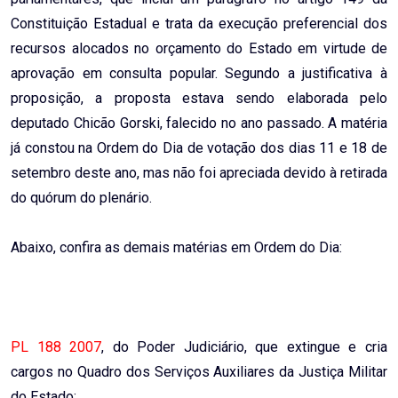
Constituição Estadual e trata da execução preferencial dos
recursos alocados no orçamento do Estado em virtude de
aprovação em consulta popular. Segundo a justificativa à
proposição, a proposta estava sendo elaborada pelo
deputado Chicão Gorski, falecido no ano passado. A matéria
já constou na Ordem do Dia de votação dos dias 11 e 18 de
setembro deste ano, mas não foi apreciada devido à retirada
do quórum do plenário.
Abaixo, confira as demais matérias em Ordem do Dia:
PL 188 2007
, do Poder Judiciário, que extingue e cria
cargos no Quadro dos Serviços Auxiliares da Justiça Militar
do Estado;