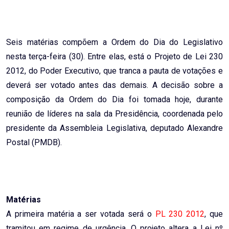
Email
Seis matérias compõem a Ordem do Dia do Legislativo
nesta terça-feira (30). Entre elas, está o Projeto de Lei 230
2012, do Poder Executivo, que tranca a pauta de votações e
deverá ser votado antes das demais. A decisão sobre a
composição da Ordem do Dia foi tomada hoje, durante
reunião de líderes na sala da Presidência, coordenada pelo
presidente da Assembleia Legislativa, deputado Alexandre
Postal (PMDB).
Matérias
A primeira matéria a ser votada será o
PL 230 2012
, que
tramitou em regime de urgência. O projeto altera a Lei nº