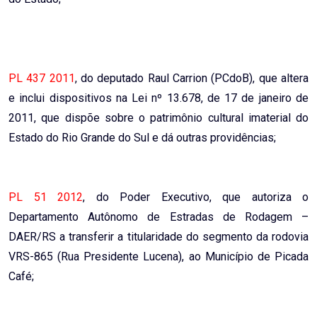
PL 437 2011
, do deputado Raul Carrion (PCdoB), que altera
e inclui dispositivos na Lei nº 13.678, de 17 de janeiro de
2011, que dispõe sobre o patrimônio cultural imaterial do
Estado do Rio Grande do Sul e dá outras providências;
PL 51 2012
, do Poder Executivo, que autoriza o
Departamento Autônomo de Estradas de Rodagem –
DAER/RS a transferir a titularidade do segmento da rodovia
VRS-865 (Rua Presidente Lucena), ao Município de Picada
Café;