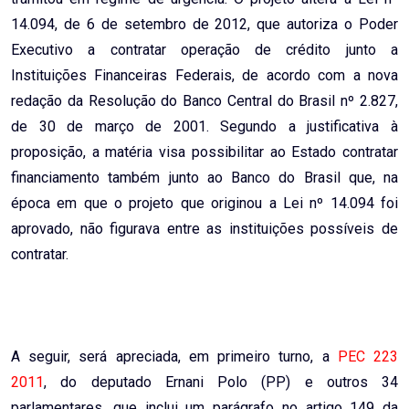
14.094, de 6 de setembro de 2012, que autoriza o Poder
Executivo a contratar operação de crédito junto a
Instituições Financeiras Federais, de acordo com a nova
redação da Resolução do Banco Central do Brasil nº 2.827,
de 30 de março de 2001. Segundo a justificativa à
proposição, a matéria visa possibilitar ao Estado contratar
financiamento também junto ao Banco do Brasil que, na
época em que o projeto que originou a Lei nº 14.094 foi
aprovado, não figurava entre as instituições possíveis de
contratar.
A seguir, será apreciada, em primeiro turno, a
PEC 223
2011
, do deputado Ernani Polo (PP) e outros 34
parlamentares, que inclui um parágrafo no artigo 149 da