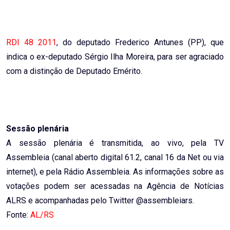
RDI 48 2011
, do deputado Frederico Antunes (PP), que
indica o ex-deputado Sérgio Ilha Moreira, para ser agraciado
com a distinção de Deputado Emérito.
Sessão plenária
A sessão plenária é transmitida, ao vivo, pela TV
Assembleia (canal aberto digital 61.2, canal 16 da Net ou via
internet), e pela Rádio Assembleia. As informações sobre as
votações podem ser acessadas na Agência de Notícias
ALRS e acompanhadas pelo Twitter @assembleiars.
Fonte:
AL/RS