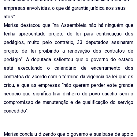
empresas envolvidas, o que dá garantia jurídica aos seus
atos”.
Marisa destacou que “na Assembleia não há ninguém que
tenha apresentado projeto de lei para continuação dos
pedágios, muito pelo contrário, 33 deputados assinaram
projeto de lei proibindo a renovação dos contratos de
pedágio”. A deputada salientou que o governo do estado
está executando o calendário de encerramento dos
contratos de acordo com o término da vigência da lei que os
criou, e que as empresas “não querem perder este grande
negócio que significa tirar dinheiro do povo gaúcho sem o
compromisso de manutenção e de qualificação do serviço
concedido”.
Marisa concluiu dizendo que o governo e sua base de apoio