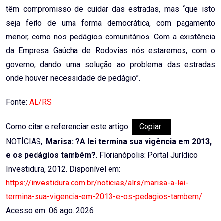
têm compromisso de cuidar das estradas, mas “que isto
seja feito de uma forma democrática, com pagamento
menor, como nos pedágios comunitários. Com a existência
da Empresa Gaúcha de Rodovias nós estaremos, com o
governo, dando uma solução ao problema das estradas
onde houver necessidade de pedágio”.
Fonte:
AL/RS
Como citar e referenciar este artigo:
Copiar
NOTÍCIAS,.
Marisa: ?A lei termina sua vigência em 2013,
e os pedágios também?
. Florianópolis: Portal Jurídico
Investidura, 2012. Disponível em:
https://investidura.com.br/noticias/alrs/marisa-a-lei-
termina-sua-vigencia-em-2013-e-os-pedagios-tambem/
Acesso em: 06 ago. 2026