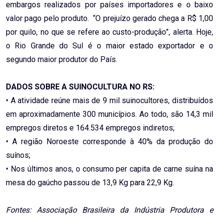
embargos realizados por países importadores e o baixo
valor pago pelo produto. “O prejuízo gerado chega a R$ 1,00
por quilo, no que se refere ao custo-produção”, alerta. Hoje,
o Rio Grande do Sul é o maior estado exportador e o
segundo maior produtor do País.
DADOS SOBRE A SUINOCULTURA NO RS:
• A atividade reúne mais de 9 mil suinocultores, distribuídos
em aproximadamente 300 municípios. Ao todo, são 14,3 mil
empregos diretos e 164.534 empregos indiretos;
• A região Noroeste corresponde à 40% da produção do
suínos;
• Nos últimos anos, o consumo per capita de carne suína na
mesa do gaúcho passou de 13,9 Kg para 22,9 Kg.
Fontes: Associação Brasileira da Indústria Produtora e