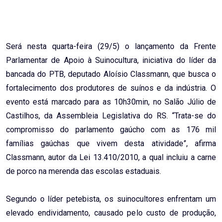
Email
Será nesta quarta-feira (29/5) o lançamento da Frente
Parlamentar de Apoio à Suinocultura, iniciativa do líder da
bancada do PTB, deputado Aloísio Classmann, que busca o
fortalecimento dos produtores de suínos e da indústria. O
evento está marcado para as 10h30min, no Salão Júlio de
Castilhos, da Assembleia Legislativa do RS. “Trata-se do
compromisso do parlamento gaúcho com as 176 mil
famílias gaúchas que vivem desta atividade”, afirma
Classmann, autor da Lei 13.410/2010, a qual incluiu a carne
de porco na merenda das escolas estaduais.
Segundo o líder petebista, os suinocultores enfrentam um
elevado endividamento, causado pelo custo de produção,