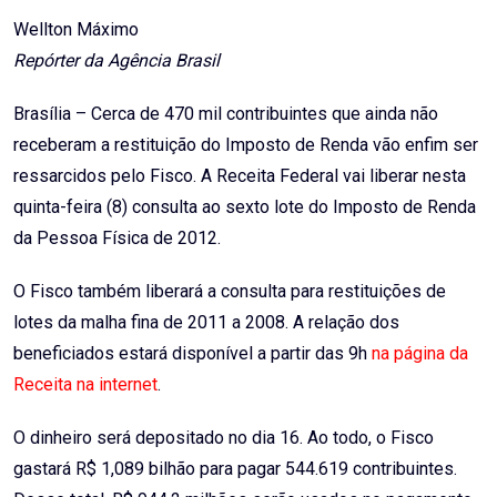
Email
Wellton Máximo
Repórter da Agência Brasil
Brasília – Cerca de 470 mil contribuintes que ainda não
receberam a restituição do Imposto de Renda vão enfim ser
ressarcidos pelo Fisco. A Receita Federal vai liberar nesta
quinta-feira (8) consulta ao sexto lote do Imposto de Renda
da Pessoa Física de 2012.
O Fisco também liberará a consulta para restituições de
lotes da malha fina de 2011 a 2008. A relação dos
beneficiados estará disponível a partir das 9h
na página da
Receita na internet
.
O dinheiro será depositado no dia 16. Ao todo, o Fisco
gastará R$ 1,089 bilhão para pagar 544.619 contribuintes.