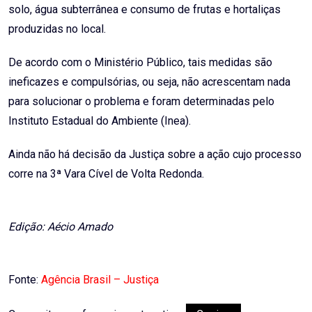
solo, água subterrânea e consumo de frutas e hortaliças
produzidas no local.
De acordo com o Ministério Público, tais medidas são
ineficazes e compulsórias, ou seja, não acrescentam nada
para solucionar o problema e foram determinadas pelo
Instituto Estadual do Ambiente (Inea).
Ainda não há decisão da Justiça sobre a ação cujo processo
corre na 3ª Vara Cível de Volta Redonda.
Edição: Aécio Amado
Fonte:
Agência Brasil – Justiça