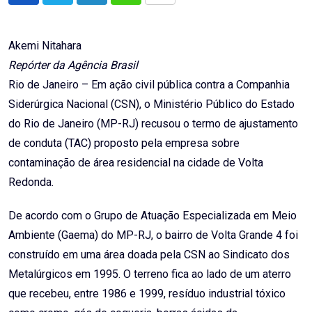
via
Email
Akemi Nitahara
Repórter da Agência Brasil
Rio de Janeiro – Em ação civil pública contra a Companhia
Siderúrgica Nacional (CSN), o Ministério Público do Estado
do Rio de Janeiro (MP-RJ) recusou o termo de ajustamento
de conduta (TAC) proposto pela empresa sobre
contaminação de área residencial na cidade de Volta
Redonda.
De acordo com o Grupo de Atuação Especializada em Meio
Ambiente (Gaema) do MP-RJ, o bairro de Volta Grande 4 foi
construído em uma área doada pela CSN ao Sindicato dos
Metalúrgicos em 1995. O terreno fica ao lado de um aterro
que recebeu, entre 1986 e 1999, resíduo industrial tóxico