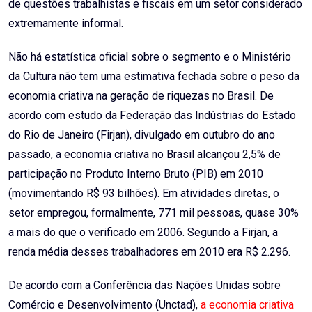
de questões trabalhistas e fiscais em um setor considerado
extremamente informal.
Não há estatística oficial sobre o segmento e o Ministério
da Cultura não tem uma estimativa fechada sobre o peso da
economia criativa na geração de riquezas no Brasil. De
acordo com estudo da Federação das Indústrias do Estado
do Rio de Janeiro (Firjan), divulgado em outubro do ano
passado, a economia criativa no Brasil alcançou 2,5% de
participação no Produto Interno Bruto (PIB) em 2010
(movimentando R$ 93 bilhões). Em atividades diretas, o
setor empregou, formalmente, 771 mil pessoas, quase 30%
a mais do que o verificado em 2006. Segundo a Firjan, a
renda média desses trabalhadores em 2010 era R$ 2.296.
De acordo com a Conferência das Nações Unidas sobre
Comércio e Desenvolvimento (Unctad),
a economia criativa