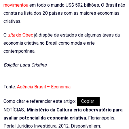
movimentou
em todo o mundo US$ 592 bilhões. O Brasil não
consta na lista dos 20 países com as maiores economias
criativas.
O
site
do Obec
já dispõe de estudos de algumas áreas da
economia criativa no Brasil como moda e arte
contemporânea.
Edição: Lana Cristina
Fonte:
Agência Brasil – Economia
Como citar e referenciar este artigo:
Copiar
NOTÍCIAS,.
Ministério da Cultura cria observatório para
avaliar potencial da economia criativa
. Florianópolis:
Portal Jurídico Investidura, 2012. Disponível em: