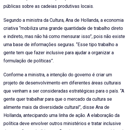
públicas sobre as cadeias produtivas locais.
Segundo a ministra da Cultura, Ana de Hollanda, a economia
criativa “mobiliza uma grande quantidade de trabalho direto
e indireto, mas não há como mensurar isso”, pois não existe
uma base de informações seguras. “Esse tipo trabalho a
gente tem que fazer inclusive para ajudar a organizar a
formulação de políticas”.
Conforme a ministra, a intenção do governo é criar um
projeto de desenvolvimento em diferentes áreas culturais
que venham a ser consideradas estratégicas para o país. “A
gente quer trabalhar para que o mercado da cultura se
alimente mais da diversidade cultural”, disse Ana de
Hollanda, antecipando uma linha de ação. A elaboração da
política deve envolver outros ministérios e tratar inclusive