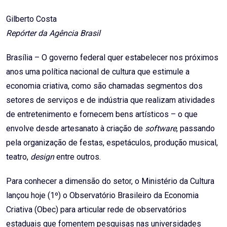
Email
Gilberto Costa
Repórter da Agência Brasil
Brasília – O governo federal quer estabelecer nos próximos
anos uma política nacional de cultura que estimule a
economia criativa, como são chamadas segmentos dos
setores de serviços e de indústria que realizam atividades
de entretenimento e fornecem bens artísticos – o que
envolve desde artesanato à criação de
software
, passando
pela organização de festas, espetáculos, produção musical,
teatro,
design
entre outros.
Para conhecer a dimensão do setor, o Ministério da Cultura
lançou hoje (1º) o Observatório Brasileiro da Economia
Criativa (Obec) para articular rede de observatórios
estaduais que fomentem pesquisas nas universidades