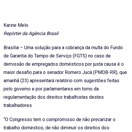
Email
Karine Melo
Repórter da Agência Brasil
Brasília – Uma solução para a cobrança da multa do Fundo
de Garantia do Tempo de Serviço (FGTS) no caso de
demissão de empregados domésticos por justa causa é o
maior desafio para o senador Romero Jucá (PMDB-RR), que
amanhã (23) apresentará relatório com sugestões feitas
pelo governo e por parlamentares em torno da
regulamentação dos direitos trabalhistas destes
trabalhadores.
“O Congresso tem o compromisso de não precarizar o
trabalho doméstico, de não diminuir os direitos dos