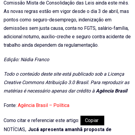
Comissão Mista de Consolidação das Leis ainda este mês.
As novas regras estão em vigor desde o dia 3 de abril, mas
pontos como seguro-desemprego, indenização em
demissões sem justa causa, conta no FGTS, salário-família,
adicional noturno, auxílio-creche e seguro contra acidente de
trabalho ainda dependem da regulamentação.
Edição: Nádia Franco
Todo o conteúdo deste site está publicado sob a Licença
Creative Commons Atribuição 3.0 Brasil. Para reproduzir as
matérias é necessário apenas dar crédito à
Agência Brasil
Fonte:
Agência Brasil – Política
Como citar e referenciar este artigo:
Copiar
NOTÍCIAS,.
Jucá apresenta amanhã proposta de