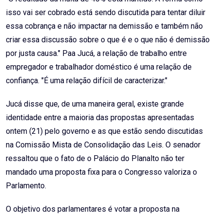
isso vai ser cobrado está sendo discutida para tentar diluir
essa cobrança e não impactar na demissão e também não
criar essa discussão sobre o que é e o que não é demissão
por justa causa." Paa Jucá, a relação de trabalho entre
empregador e trabalhador doméstico é uma relação de
confiança. "É uma relação difícil de caracterizar."
Jucá disse que, de uma maneira geral, existe grande
identidade entre a maioria das propostas apresentadas
ontem (21) pelo governo e as que estão sendo discutidas
na Comissão Mista de Consolidação das Leis. O senador
ressaltou que o fato de o Palácio do Planalto não ter
mandado uma proposta fixa para o Congresso valoriza o
Parlamento.
O objetivo dos parlamentares é votar a proposta na