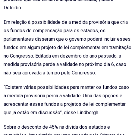
Delcídio.
Em relação à possibilidade de a medida provisória que cria
os fundos de compensação para os estados, os
parlamentares disseram que o governo poderá incluir esses
fundos em algum projeto de lei complementar em tramitação
no Congresso. Editada em dezembro do ano passado, a
medida provisória perde a validade no próximo dia 6, caso
não seja aprovada a tempo pelo Congresso.
“Existem várias possibilidades para manter os fundos caso
a medida provisória perca a validade. Uma das opções é
acrescentar esses fundos a projetos de lei complementar
que já estão em discussão”, disse Lindbergh.
Sobre o desconto de 45% na dívida dos estados e