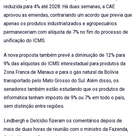
reduzida para 4% até 2028. Há duas semanas, a CAE
aprovou as emendas, contrariando um acordo que previa que
apenas os produtos industrializados e agropecuários
permaneceriam com alíquota de 7% no fim do processo de
unificação do ICMS.
A nova proposta também prevê a diminuição de 12% para
9% das alíquotas do ICMS interestadual para produtos da
Zona Franca de Manaus e para o gás natural da Bolívia
transportado pelo Mato Grosso do Sul. Além disso, os
senadores também estão estudando que os produtos de
informática tenham imposto de 9% ou 7% em todo o país,
sem distinção entre regiões.
Lindbergh e Delcídio fizeram os comentários depois de
mais de duas horas de reunião com o ministro da Fazenda,