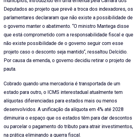
municípios, introduzido em uma emenda pela Câmara dos
Deputados ao projeto que prevê a troca dos indexadores, os
parlamentares declararam que não existe a possibilidade de
o governo manter o abatimento. “O ministro Mantega disse
que está comprometido com a responsabilidade fiscal e que
não existe possibilidade de o governo seguir com esse
projeto caso o desconto seja mantido“, ressaltou Delcídio.
Por causa da emenda, o governo decidiu retirar o projeto de
pauta.
Cobrado quando uma mercadoria é transportada de um
estado para outro, o ICMS interestadual atualmente tem
alíquotas diferenciadas para estados mais ou menos
desenvolvidos. A unificação da alíquota em 4% até 2028
diminuiria o espaço que os estados têm para dar descontos
ou parcelar o pagamento do tributo para atrair investimentos,
na prática eliminando a guerra fiscal.