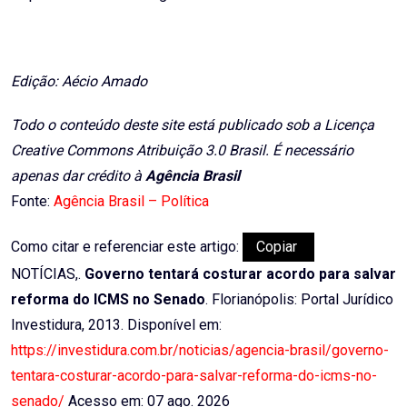
Edição: Aécio Amado
Todo o conteúdo deste site está publicado sob a Licença
Creative Commons Atribuição 3.0 Brasil. É necessário
apenas dar crédito à
Agência Brasil
Fonte:
Agência Brasil – Política
Como citar e referenciar este artigo:
Copiar
NOTÍCIAS,.
Governo tentará costurar acordo para salvar
reforma do ICMS no Senado
. Florianópolis: Portal Jurídico
Investidura, 2013. Disponível em:
https://investidura.com.br/noticias/agencia-brasil/governo-
tentara-costurar-acordo-para-salvar-reforma-do-icms-no-
senado/
Acesso em: 07 ago. 2026