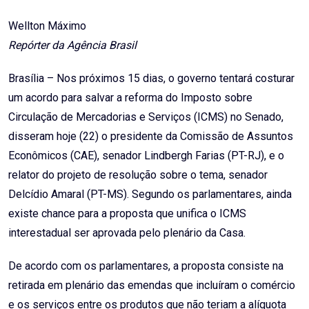
Email
Wellton Máximo
Repórter da Agência Brasil
Brasília – Nos próximos 15 dias, o governo tentará costurar
um acordo para salvar a reforma do Imposto sobre
Circulação de Mercadorias e Serviços (ICMS) no Senado,
disseram hoje (22) o presidente da Comissão de Assuntos
Econômicos (CAE), senador Lindbergh Farias (PT-RJ), e o
relator do projeto de resolução sobre o tema, senador
Delcídio Amaral (PT-MS). Segundo os parlamentares, ainda
existe chance para a proposta que unifica o ICMS
interestadual ser aprovada pelo plenário da Casa.
De acordo com os parlamentares, a proposta consiste na
retirada em plenário das emendas que incluíram o comércio
e os serviços entre os produtos que não teriam a alíquota