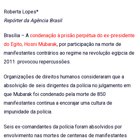
Email
Roberta Lopes*
Repórter da Agência Brasil
Brasília – A
condenação à prisão perpétua do ex-presidente
do Egito, Hosni Mubarak
, por participação na morte de
manifestantes contrários ao regime na revolução egípcia de
2011 provocou repercussões.
Organizações de direitos humanos consideraram que a
absolvição de seis dirigentes da polícia no julgamento em
que Mubarak foi condenado pela morte de 850
manifestantes continua a encorajar uma cultura de
impunidade da polícia.
Seis ex-comandantes da polícia foram absolvidos por
envolvimento nas mortes de centenas de manifestantes