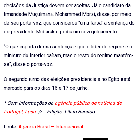
decisões da Justiça devem ser aceitas. Já o candidato da
Irmandade Muçulmana, Mohammed Morsi, disse, por meio
de seu porta-voz, que considerou "uma farsa" a sentença do
ex-presidente Mubarak e pediu um novo julgamento.
“O que importa dessa sentença é que o líder do regime e o
ministro do Interior caíram, mas o resto do regime mantém-
se", disse o porta-voz.
O segundo turno das eleições presidenciais no Egito está
marcado para os dias 16 e 17 de junho.
* Com informações da
agência pública de notícias de
Portugal, Lusa
// Edição: Lílian Beraldo
Fonte:
Agência Brasil – Internacional