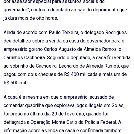
por assessor especial para assuntos sociais do
governador”, contou o deputado ao sair do depoimento que
já dura mais de oito horas.
Ainda de acordo com Paulo Teixeira, o delegado Rodrigues
deu detalhes sobre a venda da casa do governador para o
empresário goiano Carlos Augusto de Almeida Ramos, o
Carlinhos Cachoeira. Segundo o deputado, a casa foi vendida
ao sobrinho de Cachoeira, Leonardo de Almeida Ramos, que
pagou com dois cheques de R$ 400 mil cada e mais um de
R$ 600 mil.
A casa é a mesma em que o empresário, acusado de
comandar quadrilha que explorava jogos ilegais em Goiás,
foi preso no último dia 29 de fevereiro, quando foi
deflagrada a Operação Monte Carlo da Polícia Federal. A
informação sobre a venda da casa é confirmada também