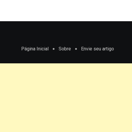
Página Inicial
Sobre
Envie seu artigo