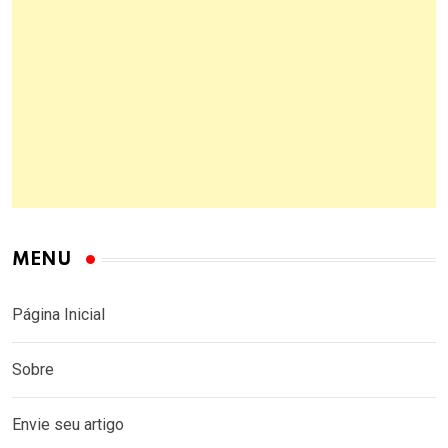
MENU
Página Inicial
Sobre
Envie seu artigo