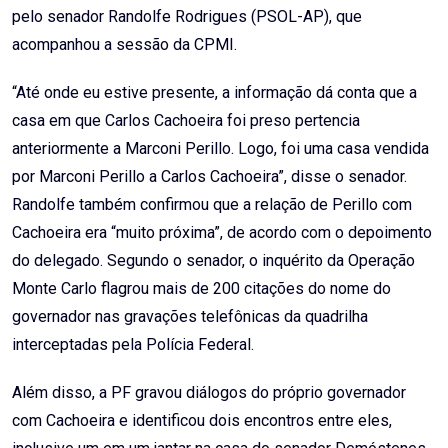
pelo senador Randolfe Rodrigues (PSOL-AP), que
acompanhou a sessão da CPMI.
“Até onde eu estive presente, a informação dá conta que a
casa em que Carlos Cachoeira foi preso pertencia
anteriormente a Marconi Perillo. Logo, foi uma casa vendida
por Marconi Perillo a Carlos Cachoeira”, disse o senador.
Randolfe também confirmou que a relação de Perillo com
Cachoeira era “muito próxima”, de acordo com o depoimento
do delegado. Segundo o senador, o inquérito da Operação
Monte Carlo flagrou mais de 200 citações do nome do
governador nas gravações telefônicas da quadrilha
interceptadas pela Polícia Federal.
Além disso, a PF gravou diálogos do próprio governador
com Cachoeira e identificou dois encontros entre eles,