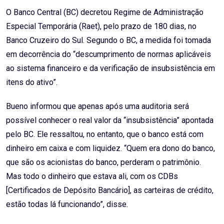
O Banco Central (BC) decretou Regime de Administração
Especial Temporária (Raet), pelo prazo de 180 dias, no
Banco Cruzeiro do Sul. Segundo o BC, a medida foi tomada
em decorrência do “descumprimento de normas aplicáveis
ao sistema financeiro e da verificação de insubsistência em
itens do ativo”.
Bueno informou que apenas após uma auditoria será
possível conhecer o real valor da “insubsistência” apontada
pelo BC. Ele ressaltou, no entanto, que o banco está com
dinheiro em caixa e com liquidez. “Quem era dono do banco,
que são os acionistas do banco, perderam o patrimônio.
Mas todo o dinheiro que estava ali, com os CDBs
[Certificados de Depósito Bancário], as carteiras de crédito,
estão todas lá funcionando”, disse.