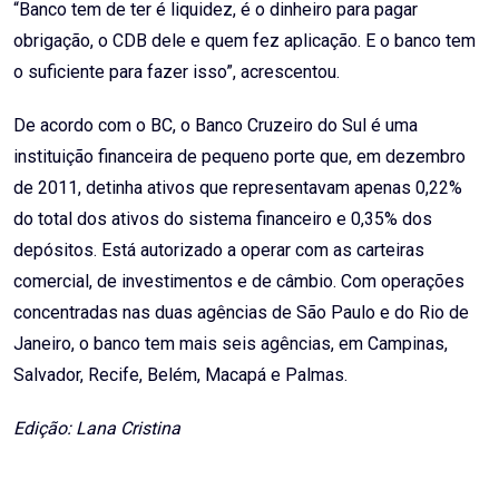
“Banco tem de ter é liquidez, é o dinheiro para pagar
obrigação, o CDB dele e quem fez aplicação. E o banco tem
o suficiente para fazer isso”, acrescentou.
De acordo com o BC, o Banco Cruzeiro do Sul é uma
instituição financeira de pequeno porte que, em dezembro
de 2011, detinha ativos que representavam apenas 0,22%
do total dos ativos do sistema financeiro e 0,35% dos
depósitos. Está autorizado a operar com as carteiras
comercial, de investimentos e de câmbio. Com operações
concentradas nas duas agências de São Paulo e do Rio de
Janeiro, o banco tem mais seis agências, em Campinas,
Salvador, Recife, Belém, Macapá e Palmas.
Edição: Lana Cristina