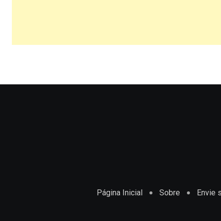
Página Inicial
Sobre
Envie s