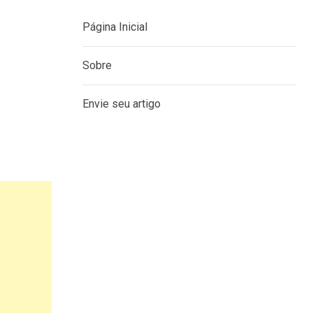
Página Inicial
Sobre
Envie seu artigo