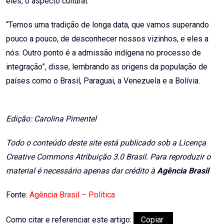
eles, o aspecto cultural.
“Temos uma tradição de longa data, que vamos superando
pouco a pouco, de desconhecer nossos vizinhos, e eles a
nós. Outro ponto é a admissão indígena no processo de
integração”, disse, lembrando as origens da população de
países como o Brasil, Paraguai, a Venezuela e a Bolívia.
Edição: Carolina Pimentel
Todo o conteúdo deste site está publicado sob a Licença
Creative Commons Atribuição 3.0 Brasil. Para reproduzir o
material é necessário apenas dar crédito à
Agência Brasil
Fonte:
Agência Brasil – Política
Como citar e referenciar este artigo:
Copiar