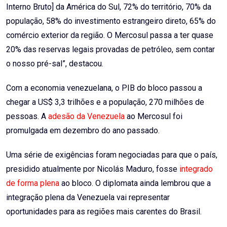
Interno Bruto] da América do Sul, 72% do território, 70% da
população, 58% do investimento estrangeiro direto, 65% do
comércio exterior da região. O Mercosul passa a ter quase
20% das reservas legais provadas de petróleo, sem contar
o nosso pré-sal”, destacou.
Com a economia venezuelana, o PIB do bloco passou a
chegar a US$ 3,3 trilhões e a população, 270 milhões de
pessoas. A
adesão da Venezuela
ao Mercosul foi
promulgada em dezembro do ano passado.
Uma série de exigências foram negociadas para que o país,
presidido atualmente por Nicolás Maduro, fosse
integrado
de forma plena
ao bloco. O diplomata ainda lembrou que a
integração plena da Venezuela vai representar
oportunidades para as regiões mais carentes do Brasil.