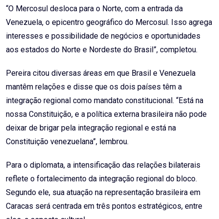
“O Mercosul desloca para o Norte, com a entrada da
Venezuela, o epicentro geográfico do Mercosul. Isso agrega
interesses e possibilidade de negócios e oportunidades
aos estados do Norte e Nordeste do Brasil”, completou.
Pereira citou diversas áreas em que Brasil e Venezuela
mantêm relações e disse que os dois países têm a
integração regional como mandato constitucional. “Está na
nossa Constituição, e a política externa brasileira não pode
deixar de brigar pela integração regional e está na
Constituição venezuelana”, lembrou.
Para o diplomata, a intensificação das relações bilaterais
reflete o fortalecimento da integração regional do bloco.
Segundo ele, sua atuação na representação brasileira em
Caracas será centrada em três pontos estratégicos, entre