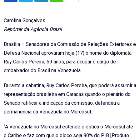
via
Email
Carolina Gonçalves
Repórter da Agência Brasil
Brasília – Senadores da Comissão de Relações Exteriores e
Defesa Nacional aprovaram hoje (17) o nome do diplomata
Ruy Carlos Pereira, 59 anos, para ocupar o cargo de
embaixador do Brasil na Venezuela.
Durante a sabatina, Ruy Carlos Pereira, que poderá assumir a
representação brasileira em Caracas quando o plenário do
Senado ratificar a indicação da comissão, defendeu a
permanência da Venezuela no Mercosul.
“A Venezuela no Mercosul estende e estica o Mercosul até
o Caribe e faz com que o bloco seja 80% do PIB [Produto