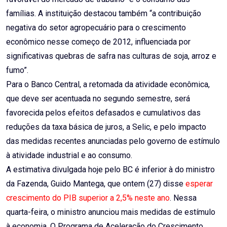
famílias. A instituição destacou também “a contribuição
negativa do setor agropecuário para o crescimento
econômico nesse começo de 2012, influenciada por
significativas quebras de safra nas culturas de soja, arroz e
fumo”.
Para o Banco Central, a retomada da atividade econômica,
que deve ser acentuada no segundo semestre, será
favorecida pelos efeitos defasados e cumulativos das
reduções da taxa básica de juros, a Selic, e pelo impacto
das medidas recentes anunciadas pelo governo de estímulo
à atividade industrial e ao consumo.
A estimativa divulgada hoje pelo BC é inferior à do ministro
da Fazenda, Guido Mantega, que ontem (27) disse
esperar
crescimento do PIB superior a 2,5% neste ano
. Nessa
quarta-feira, o ministro anunciou mais medidas de estímulo
à economia. O Programa de Aceleração do Crescimento