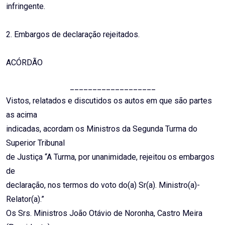
infringente.
2. Embargos de declaração rejeitados.
ACÓRDÃO
___________________
Vistos, relatados e discutidos os autos em que são partes
as acima
indicadas, acordam os Ministros da Segunda Turma do
Superior Tribunal
de Justiça “A Turma, por unanimidade, rejeitou os embargos
de
declaração, nos termos do voto do(a) Sr(a). Ministro(a)-
Relator(a).”
Os Srs. Ministros João Otávio de Noronha, Castro Meira