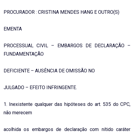
PROCURADOR : CRISTINA MENDES HANG E OUTRO(S)
EMENTA
PROCESSUAL CIVIL – EMBARGOS DE DECLARAÇÃO –
FUNDAMENTAÇÃO
DEFICIENTE – AUSÊNCIA DE OMISSÃO NO
JULGADO – EFEITO INFRINGENTE.
1. Inexistente qualquer das hipóteses do art. 535 do CPC,
não merecem
acolhida os embargos de declaração com nítido caráter