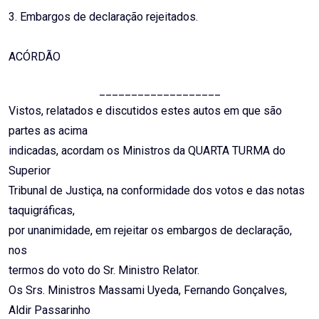
3. Embargos de declaração rejeitados.
ACÓRDÃO
___________________
Vistos, relatados e discutidos estes autos em que são
partes as acima
indicadas, acordam os Ministros da QUARTA TURMA do
Superior
Tribunal de Justiça, na conformidade dos votos e das notas
taquigráficas,
por unanimidade, em rejeitar os embargos de declaração,
nos
termos do voto do Sr. Ministro Relator.
Os Srs. Ministros Massami Uyeda, Fernando Gonçalves,
Aldir Passarinho