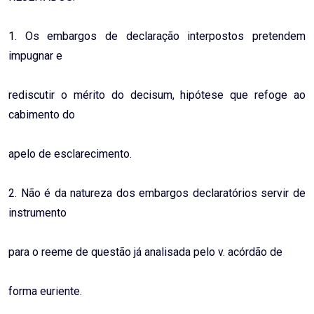
1. Os embargos de declaração interpostos pretendem
impugnar e
rediscutir o mérito do decisum, hipótese que refoge ao
cabimento do
apelo de esclarecimento.
2. Não é da natureza dos embargos declaratórios servir de
instrumento
para o reeme de questão já analisada pelo v. acórdão de
forma euriente.