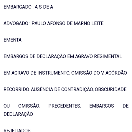
EMBARGADO : A S DE A
ADVOGADO : PAULO AFONSO DE MARNO LEITE
EMENTA
EMBARGOS DE DECLARAÇÃO EM AGRAVO REGIMENTAL
EM AGRAVO DE INSTRUMENTO. OMISSÃO DO V. ACÓRDÃO
RECORRIDO. AUSÊNCIA DE CONTRADIÇÃO, OBSCURIDADE
OU OMISSÃO. PRECEDENTES. EMBARGOS DE
DECLARAÇÃO
REJEITADOS.