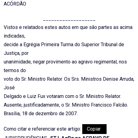
ACÓRDÃO
___________________
Vistos e relatados estes autos em que são partes as acima
indicadas,
decide a Egrégia Primeira Turma do Superior Tribunal de
Justiça, por
unanimidade, negar provimento ao agravo regimental, nos
termos do
voto do Sr. Ministro Relator. Os Srs. Ministros Denise Arruda,
José
Delgado e Luiz Fux votaram com o Sr. Ministro Relator.
Ausente, justificadamente, o Sr. Ministro Francisco Falcão.
Brasília, 18 de dezembro de 2007.
Como citar e referenciar este artigo:
Copiar