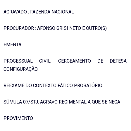
AGRAVADO : FAZENDA NACIONAL
PROCURADOR : AFONSO GRISI NETO E OUTRO(S)
EMENTA
PROCESSUAL CIVIL. CERCEAMENTO DE DEFESA.
CONFIGURAÇÃO.
REEXAME DO CONTEXTO FÁTICO PROBATÓRIO.
SÚMULA 07/STJ. AGRAVO REGIMENTAL A QUE SE NEGA
PROVIMENTO.